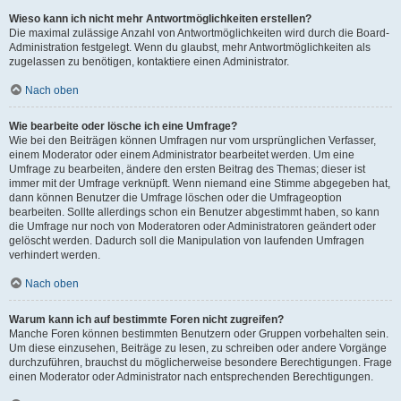
Wieso kann ich nicht mehr Antwortmöglichkeiten erstellen?
Die maximal zulässige Anzahl von Antwortmöglichkeiten wird durch die Board-
Administration festgelegt. Wenn du glaubst, mehr Antwortmöglichkeiten als
zugelassen zu benötigen, kontaktiere einen Administrator.
Nach oben
Wie bearbeite oder lösche ich eine Umfrage?
Wie bei den Beiträgen können Umfragen nur vom ursprünglichen Verfasser,
einem Moderator oder einem Administrator bearbeitet werden. Um eine
Umfrage zu bearbeiten, ändere den ersten Beitrag des Themas; dieser ist
immer mit der Umfrage verknüpft. Wenn niemand eine Stimme abgegeben hat,
dann können Benutzer die Umfrage löschen oder die Umfrageoption
bearbeiten. Sollte allerdings schon ein Benutzer abgestimmt haben, so kann
die Umfrage nur noch von Moderatoren oder Administratoren geändert oder
gelöscht werden. Dadurch soll die Manipulation von laufenden Umfragen
verhindert werden.
Nach oben
Warum kann ich auf bestimmte Foren nicht zugreifen?
Manche Foren können bestimmten Benutzern oder Gruppen vorbehalten sein.
Um diese einzusehen, Beiträge zu lesen, zu schreiben oder andere Vorgänge
durchzuführen, brauchst du möglicherweise besondere Berechtigungen. Frage
einen Moderator oder Administrator nach entsprechenden Berechtigungen.