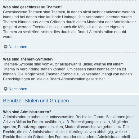
Was sind geschlossene Themen?
Geschlossene Themen sind Themen, in denen nicht mehr geantwortet werden
kann und bei denen eine laufende Umfrage, falls vorhanden, beendet wurde.
Themen können aus vielen Gründen durch einen Moderator oder Administrator
gesperrt werden. Eventuell hast du auch die Möglichkeit, deine eigenen
Themen zu schließen, sofern dies durch die Board-Administration erlaubt
wurde.
Nach oben
Was sind Themen-Symbole?
Themen-Symbole sind vom Autor ausgewählte Bilder, welche mit einem
Thema in Verbindung stehen können, um dessen Inhalt kennzeichnen zu
können. Die Möglichkeit, Themen-Symbole zu verwenden, hängt von deinen
Berechtigungen ab, die die Board-Administration gesetzt hat.
Nach oben
Benutzer-Stufen und Gruppen
Was sind Administratoren?
Administratoren haben die umfassendsten Rechte im Forum. Sie können jede
Art von Aktion im Forum ausführen; z. B. Berechtigungen setzen, Mitglieder
sperren, Benutzergruppen erstellen, Moderationsrechte vergeben usw. Die
Rechte, die ein Administrator hat, sind allerdings davon abhängig, welche
Rechte ihnen ein Gründer des Forums oder ein anderer Administrator erteilt