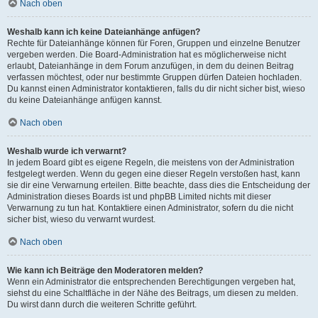
Nach oben
Weshalb kann ich keine Dateianhänge anfügen?
Rechte für Dateianhänge können für Foren, Gruppen und einzelne Benutzer
vergeben werden. Die Board-Administration hat es möglicherweise nicht
erlaubt, Dateianhänge in dem Forum anzufügen, in dem du deinen Beitrag
verfassen möchtest, oder nur bestimmte Gruppen dürfen Dateien hochladen.
Du kannst einen Administrator kontaktieren, falls du dir nicht sicher bist, wieso
du keine Dateianhänge anfügen kannst.
Nach oben
Weshalb wurde ich verwarnt?
In jedem Board gibt es eigene Regeln, die meistens von der Administration
festgelegt werden. Wenn du gegen eine dieser Regeln verstoßen hast, kann
sie dir eine Verwarnung erteilen. Bitte beachte, dass dies die Entscheidung der
Administration dieses Boards ist und phpBB Limited nichts mit dieser
Verwarnung zu tun hat. Kontaktiere einen Administrator, sofern du die nicht
sicher bist, wieso du verwarnt wurdest.
Nach oben
Wie kann ich Beiträge den Moderatoren melden?
Wenn ein Administrator die entsprechenden Berechtigungen vergeben hat,
siehst du eine Schaltfläche in der Nähe des Beitrags, um diesen zu melden.
Du wirst dann durch die weiteren Schritte geführt.