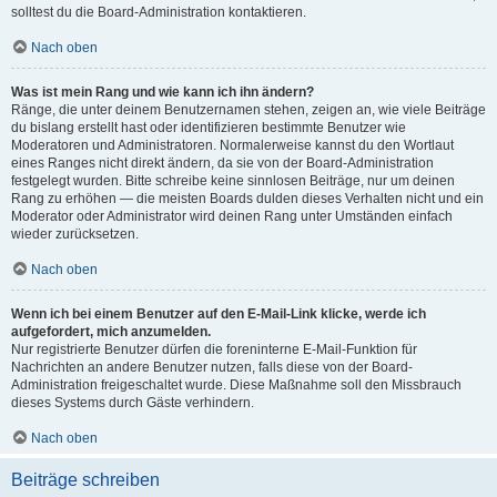
solltest du die Board-Administration kontaktieren.
Nach oben
Was ist mein Rang und wie kann ich ihn ändern?
Ränge, die unter deinem Benutzernamen stehen, zeigen an, wie viele Beiträge
du bislang erstellt hast oder identifizieren bestimmte Benutzer wie
Moderatoren und Administratoren. Normalerweise kannst du den Wortlaut
eines Ranges nicht direkt ändern, da sie von der Board-Administration
festgelegt wurden. Bitte schreibe keine sinnlosen Beiträge, nur um deinen
Rang zu erhöhen — die meisten Boards dulden dieses Verhalten nicht und ein
Moderator oder Administrator wird deinen Rang unter Umständen einfach
wieder zurücksetzen.
Nach oben
Wenn ich bei einem Benutzer auf den E-Mail-Link klicke, werde ich
aufgefordert, mich anzumelden.
Nur registrierte Benutzer dürfen die foreninterne E-Mail-Funktion für
Nachrichten an andere Benutzer nutzen, falls diese von der Board-
Administration freigeschaltet wurde. Diese Maßnahme soll den Missbrauch
dieses Systems durch Gäste verhindern.
Nach oben
Beiträge schreiben