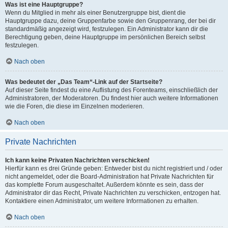
Was ist eine Hauptgruppe?
Wenn du Mitglied in mehr als einer Benutzergruppe bist, dient die
Hauptgruppe dazu, deine Gruppenfarbe sowie den Gruppenrang, der bei dir
standardmäßig angezeigt wird, festzulegen. Ein Administrator kann dir die
Berechtigung geben, deine Hauptgruppe im persönlichen Bereich selbst
festzulegen.
Nach oben
Was bedeutet der „Das Team“-Link auf der Startseite?
Auf dieser Seite findest du eine Auflistung des Forenteams, einschließlich der
Administratoren, der Moderatoren. Du findest hier auch weitere Informationen
wie die Foren, die diese im Einzelnen moderieren.
Nach oben
Private Nachrichten
Ich kann keine Privaten Nachrichten verschicken!
Hierfür kann es drei Gründe geben: Entweder bist du nicht registriert und / oder
nicht angemeldet, oder die Board-Administration hat Private Nachrichten für
das komplette Forum ausgeschaltet. Außerdem könnte es sein, dass der
Administrator dir das Recht, Private Nachrichten zu verschicken, entzogen hat.
Kontaktiere einen Administrator, um weitere Informationen zu erhalten.
Nach oben