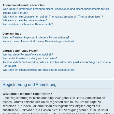
Abonnements und Lesezeichen
Was ist der Unterschied zwischen einem Lesezeichen und einem Abonnements für ein
Thema oder Forum?
Wie kann ich ein Lesezeichen auf ein Thema setzen oder ein Thema abonnieren?
Wie kann ich ein Forum abonnieren?
Wie deaktiviere ich meine Abonnements?
Dateianhänge
Welche Dateianhänge sind in diesem Forum zulässig?
Kann ich eine Übersicht all meiner Dateianhänge erhalten?
phpBB betreffende Fragen
Wer hat diese Forensoftware entwickelt?
Warum ist Funktion x oder y nicht enthalten?
An wen soll ich mich wenden, falls es Beschwerden oder juristische Anfragen zu diesem
Forum gibt?
Wie kann ich einen Administrator des Boards kontaktieren?
Registrierung und Anmeldung
Wozu muss ich mich registrieren?
Eine Registrierung ist nicht unbedingt zwingend. Die Board-Administration
dieses Forums entscheidet, ob du registriert sein musst, um Beiträge zu
schreiben. Auf jeden Fall erhältst du als registriertes Mitglied Zugriff auf
zusätzliche Funktionen, die Gästen nicht zur Verfügung stehen: zum Beispiel