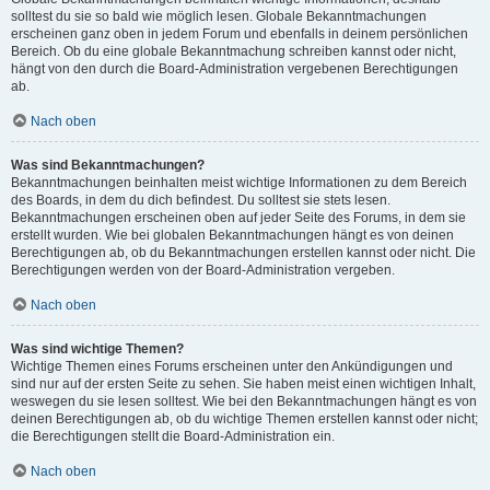
solltest du sie so bald wie möglich lesen. Globale Bekanntmachungen
erscheinen ganz oben in jedem Forum und ebenfalls in deinem persönlichen
Bereich. Ob du eine globale Bekanntmachung schreiben kannst oder nicht,
hängt von den durch die Board-Administration vergebenen Berechtigungen
ab.
Nach oben
Was sind Bekanntmachungen?
Bekanntmachungen beinhalten meist wichtige Informationen zu dem Bereich
des Boards, in dem du dich befindest. Du solltest sie stets lesen.
Bekanntmachungen erscheinen oben auf jeder Seite des Forums, in dem sie
erstellt wurden. Wie bei globalen Bekanntmachungen hängt es von deinen
Berechtigungen ab, ob du Bekanntmachungen erstellen kannst oder nicht. Die
Berechtigungen werden von der Board-Administration vergeben.
Nach oben
Was sind wichtige Themen?
Wichtige Themen eines Forums erscheinen unter den Ankündigungen und
sind nur auf der ersten Seite zu sehen. Sie haben meist einen wichtigen Inhalt,
weswegen du sie lesen solltest. Wie bei den Bekanntmachungen hängt es von
deinen Berechtigungen ab, ob du wichtige Themen erstellen kannst oder nicht;
die Berechtigungen stellt die Board-Administration ein.
Nach oben