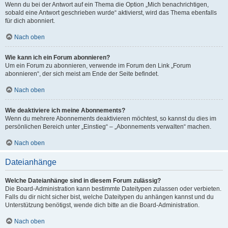
Wenn du bei der Antwort auf ein Thema die Option „Mich benachrichtigen,
sobald eine Antwort geschrieben wurde“ aktivierst, wird das Thema ebenfalls
für dich abonniert.
Nach oben
Wie kann ich ein Forum abonnieren?
Um ein Forum zu abonnieren, verwende im Forum den Link „Forum
abonnieren“, der sich meist am Ende der Seite befindet.
Nach oben
Wie deaktiviere ich meine Abonnements?
Wenn du mehrere Abonnements deaktivieren möchtest, so kannst du dies im
persönlichen Bereich unter „Einstieg“ – „Abonnements verwalten“ machen.
Nach oben
Dateianhänge
Welche Dateianhänge sind in diesem Forum zulässig?
Die Board-Administration kann bestimmte Dateitypen zulassen oder verbieten.
Falls du dir nicht sicher bist, welche Dateitypen du anhängen kannst und du
Unterstützung benötigst, wende dich bitte an die Board-Administration.
Nach oben