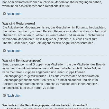
hat. Administratoren können auch volle Moderationsberechtigungen haben,
wenn ihnen das entsprechende Recht erteilt wurde.
Nach oben
Was sind Moderatoren?
Die Aufgabe der Moderatoren ist es, das Geschehen im Forum zu beobachten.
Sie haben das Recht, in ihrem Bereich Beiträge zu ändern und zu löschen und
Themen zu schließen, zu öffnen, zu verschieben und zu teilen. Üblicherweise
verhindern Moderatoren, dass Mitglieder „offtopic“, d. h. etwas nicht zum
Thema Passendes, oder Beleidigendes bzw. Angreifendes schreiben.
Nach oben
Was sind Benutzergruppen?
Benutzergruppen sind Gruppen von Mitgliedern, die die Mitglieder des Boards
in für die Board-Administration verwaltbare Einheiten aufteilt. Jedes Mitglied
kann mehreren Gruppen angehören und jeder Gruppe können
Berechtigungen zugeteilt werden. Dies erleichtert es den Administratoren,
Berechtigungen für mehrere Benutzer auf einmal zu ändern und sie zum
Beispiel zu Moderatoren eines Bereichs zu machen oder ihnen Zugriff zu
einem nichtöffentlichen Forum zu geben.
Nach oben
Wo finde ich die Benutzergruppen und wie trete ich ihnen bei?