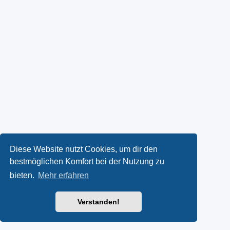
Diese Website nutzt Cookies, um dir den
bestmöglichen Komfort bei der Nutzung zu
bieten.
Mehr erfahren
Verstanden!