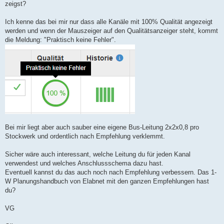
zeigst?
Ich kenne das bei mir nur dass alle Kanäle mit 100% Qualität angezeigt
werden und wenn der Mauszeiger auf den Qualitätsanzeiger steht, kommt
die Meldung: "Praktisch keine Fehler".
Bei mir liegt aber auch sauber eine eigene Bus-Leitung 2x2x0,8 pro
Stockwerk und ordentlich nach Empfehlung verklemmt.
Sicher wäre auch interessant, welche Leitung du für jeden Kanal
verwendest und welches Anschlussschema dazu hast.
Eventuell kannst du das auch noch nach Empfehlung verbessern. Das 1-
W Planungshandbuch von Elabnet mit den ganzen Empfehlungen hast
du?
VG