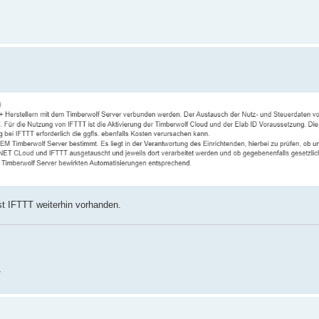
st IFTTT weiterhin vorhanden.