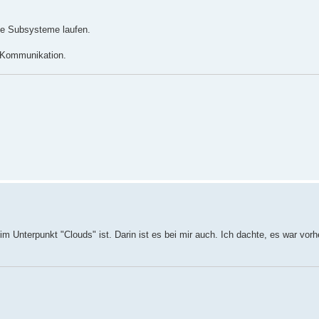
che Subsysteme laufen.
e Kommunikation.
 Unterpunkt "Clouds" ist. Darin ist es bei mir auch. Ich dachte, es war vorh