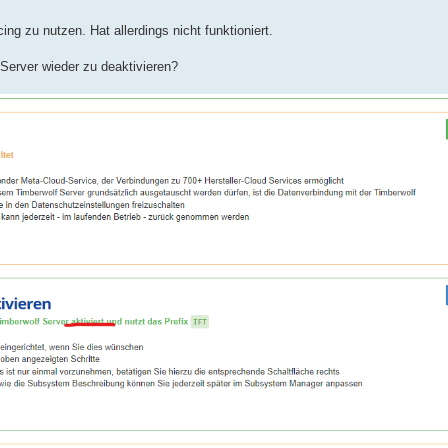
ng zu nutzen. Hat allerdings nicht funktioniert.
Server wieder zu deaktivieren?