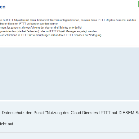
> Datenschutz den Punkt "Nutzung des Cloud-Dienstes IFTTT auf DIESEM Se
icht auf.