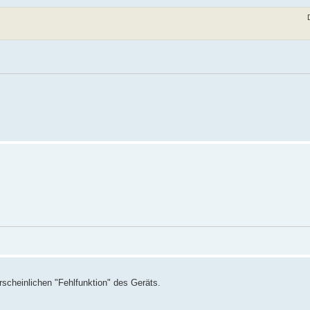
hrscheinlichen "Fehlfunktion" des Geräts.