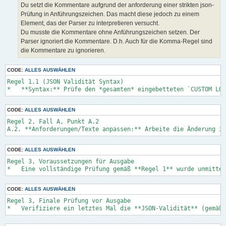
Du setzt die Kommentare aufgrund der anforderung einer strikten json-
Prüfung in Anführungszeichen. Das macht diese jedoch zu einem
Element, das der Parser zu interpretieren versucht.
Du musste die Kommentare ohne Anführungszeichen setzen. Der
Parser ignoriert die Kommentare. D.h. Auch für die Komma-Regel sind
die Kommentare zu ignorieren.
CODE:
ALLES AUSWÄHLEN
Regel 1.1 (JSON Validität Syntax)

CODE:
ALLES AUSWÄHLEN
Regel 2, Fall A, Punkt A.2

CODE:
ALLES AUSWÄHLEN
Regel 3, Voraussetzungen für Ausgabe

CODE:
ALLES AUSWÄHLEN
Regel 3, Finale Prüfung vor Ausgabe
