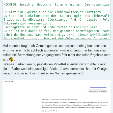
Mal ebenbei fragt sich Gemini gerade, ob Lowpass richtig funktionieren
wird, wenn er nicht zyklisch aufgerufen wird und bringt mir bei, dass es
selbst bei Betrachtung der vergangenen Zeit nicht dasselbe Ergebnis sein
wird
:
(Weisse Farbe Gemini, pastelligen Violett-/Lavenderton: ich (btw: dass
diese Farbe wohl ein pastelligen Violett-/Lavenderton ist, hat mir Chatgpt
gesagt, ich bin echt nicht auf einen Namen gekommen)