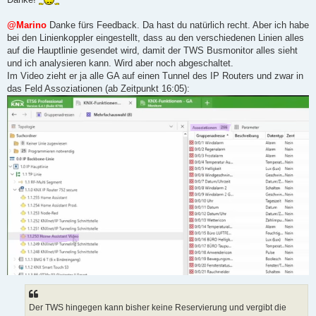
@Marino
Danke fürs Feedback. Da hast du natürlich recht. Aber ich habe
bei den Linienkoppler eingestellt, dass au den verschiedenen Linien alles
auf die Hauptlinie gesendet wird, damit der TWS Busmonitor alles sieht
und ich analysieren kann. Wird aber noch abgeschaltet.
Im Video zieht er ja alle GA auf einen Tunnel des IP Routers und zwar in
das Feld Assoziationen (ab Zeitpunkt 16:05):
Der TWS hingegen kann bisher keine Reservierung und vergibt die