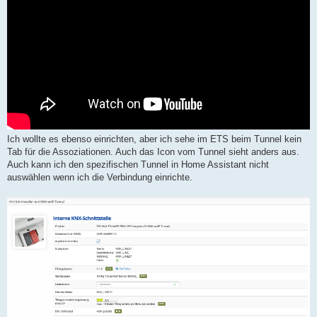
Ich wollte es ebenso einrichten, aber ich sehe im ETS beim Tunnel kein
Tab für die Assoziationen. Auch das Icon vom Tunnel sieht anders aus.
Auch kann ich den spezifischen Tunnel in Home Assistant nicht
auswählen wenn ich die Verbindung einrichte.