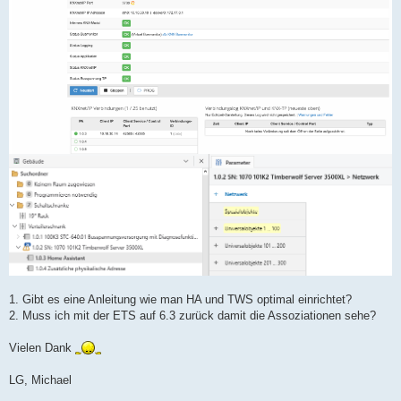
1. Gibt es eine Anleitung wie man HA und TWS optimal einrichtet?
2. Muss ich mit der ETS auf 6.3 zurück damit die Assoziationen sehe?
Vielen Dank
LG, Michael