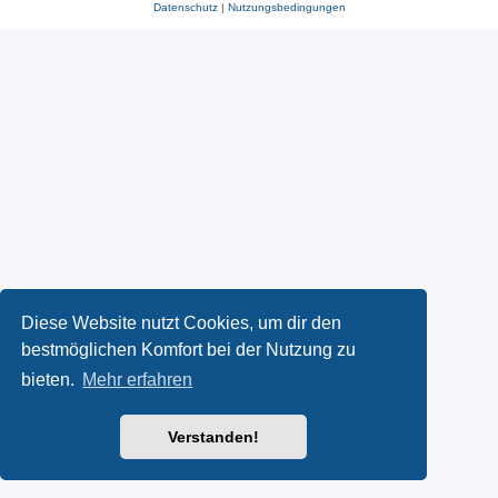
Datenschutz
|
Nutzungsbedingungen
Diese Website nutzt Cookies, um dir den
bestmöglichen Komfort bei der Nutzung zu
bieten.
Mehr erfahren
Verstanden!