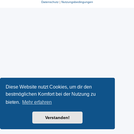
Datenschutz
|
Nutzungsbedingungen
Diese Website nutzt Cookies, um dir den
bestmöglichen Komfort bei der Nutzung zu
bieten.
Mehr erfahren
Verstanden!