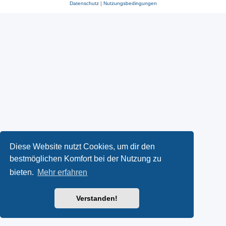
Datenschutz
|
Nutzungsbedingungen
Diese Website nutzt Cookies, um dir den
bestmöglichen Komfort bei der Nutzung zu
bieten.
Mehr erfahren
Verstanden!