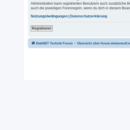
Administration kann registrierten Benutzern auch zusätzliche
auch die jeweiligen Forenregeln, wenn du dich in diesem Boar
Nutzungsbedingungen
|
Datenschutzerklärung
Registrieren
ElabNET Technik Forum
Übersicht über forum.timberwolf.i