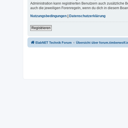
Administration kann registrierten Benutzern auch zusätzliche
auch die jeweiligen Forenregeln, wenn du dich in diesem Boar
Nutzungsbedingungen
|
Datenschutzerklärung
Registrieren
ElabNET Technik Forum
Übersicht über forum.timberwolf.i