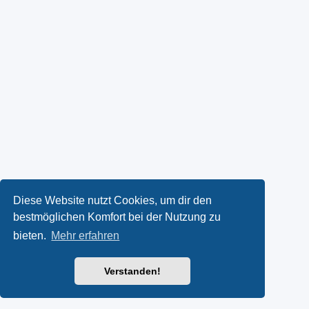
Diese Website nutzt Cookies, um dir den
bestmöglichen Komfort bei der Nutzung zu
bieten.
Mehr erfahren
Verstanden!