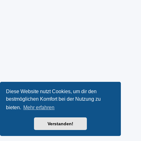
Diese Website nutzt Cookies, um dir den
bestmöglichen Komfort bei der Nutzung zu
bieten.
Mehr erfahren
Verstanden!