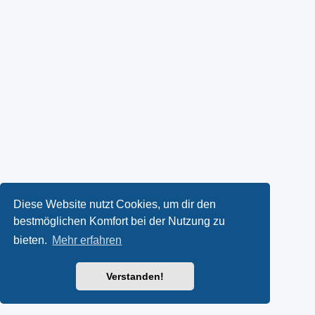
Diese Website nutzt Cookies, um dir den
bestmöglichen Komfort bei der Nutzung zu
bieten.
Mehr erfahren
Verstanden!