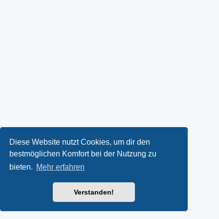
Diese Website nutzt Cookies, um dir den
bestmöglichen Komfort bei der Nutzung zu
bieten.
Mehr erfahren
Verstanden!