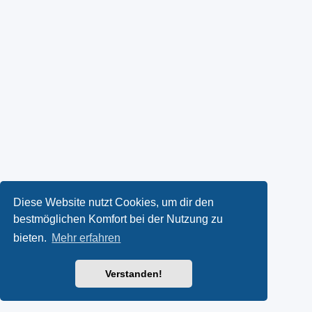
Diese Website nutzt Cookies, um dir den
bestmöglichen Komfort bei der Nutzung zu
bieten.
Mehr erfahren
Verstanden!