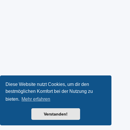
Diese Website nutzt Cookies, um dir den
bestmöglichen Komfort bei der Nutzung zu
bieten.
Mehr erfahren
Verstanden!