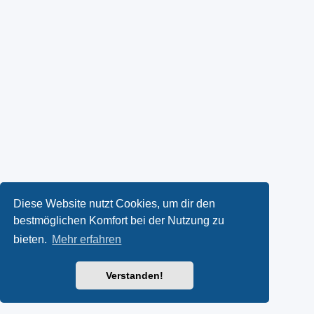
Diese Website nutzt Cookies, um dir den
bestmöglichen Komfort bei der Nutzung zu
bieten.
Mehr erfahren
Verstanden!