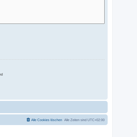
nd
Alle Cookies löschen
Alle Zeiten sind
UTC+02:00