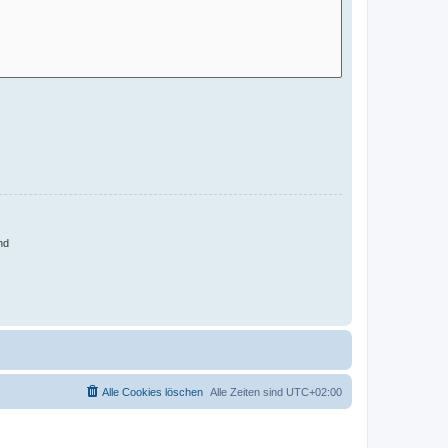
nd
Alle Cookies löschen
Alle Zeiten sind
UTC+02:00