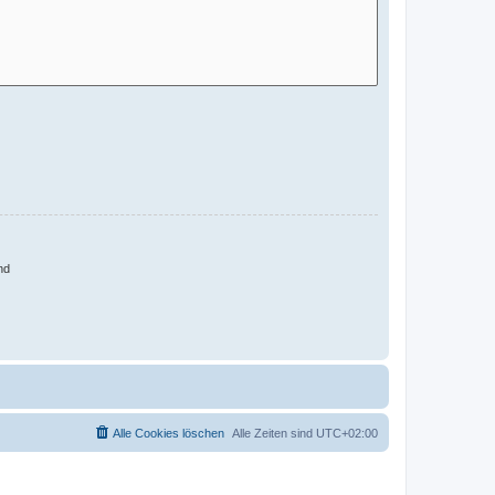
nd
Alle Cookies löschen
Alle Zeiten sind
UTC+02:00