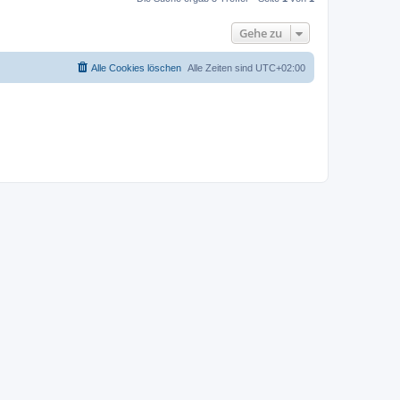
Gehe zu
Alle Cookies löschen
Alle Zeiten sind
UTC+02:00