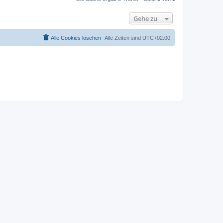
Gehe zu
Alle Cookies löschen
Alle Zeiten sind
UTC+02:00