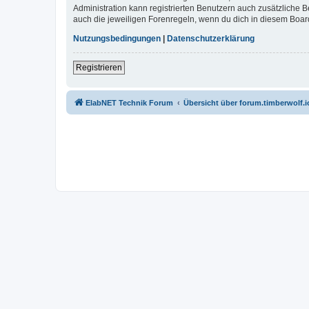
Administration kann registrierten Benutzern auch zusätzliche
auch die jeweiligen Forenregeln, wenn du dich in diesem Boar
Nutzungsbedingungen
|
Datenschutzerklärung
Registrieren
ElabNET Technik Forum
Übersicht über forum.timberwolf.i