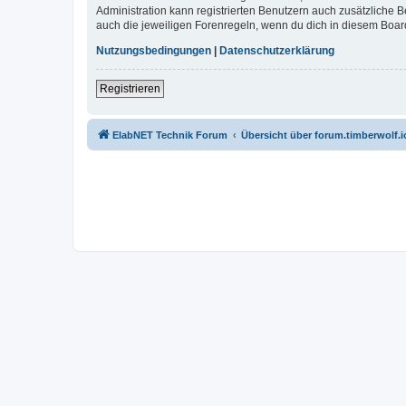
Administration kann registrierten Benutzern auch zusätzliche
auch die jeweiligen Forenregeln, wenn du dich in diesem Boar
Nutzungsbedingungen
|
Datenschutzerklärung
Registrieren
ElabNET Technik Forum
Übersicht über forum.timberwolf.i