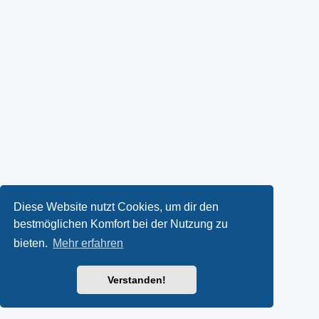
Diese Website nutzt Cookies, um dir den
bestmöglichen Komfort bei der Nutzung zu
bieten.
Mehr erfahren
Verstanden!