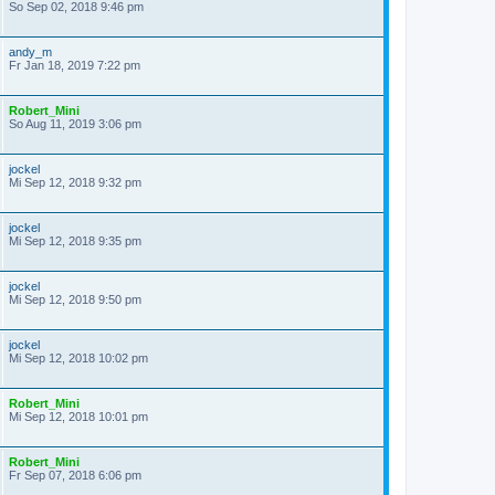
So Sep 02, 2018 9:46 pm
andy_m
Fr Jan 18, 2019 7:22 pm
Robert_Mini
So Aug 11, 2019 3:06 pm
jockel
Mi Sep 12, 2018 9:32 pm
jockel
Mi Sep 12, 2018 9:35 pm
jockel
Mi Sep 12, 2018 9:50 pm
jockel
Mi Sep 12, 2018 10:02 pm
Robert_Mini
Mi Sep 12, 2018 10:01 pm
Robert_Mini
Fr Sep 07, 2018 6:06 pm