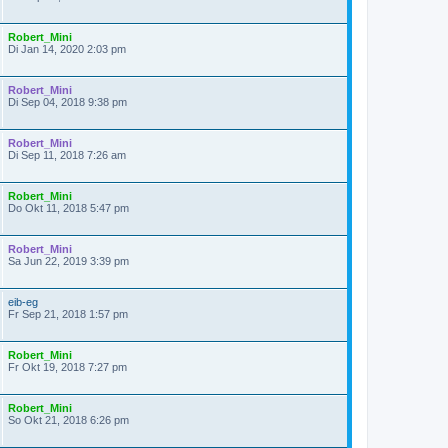
Robert_Mini
Di Jan 14, 2020 2:03 pm
Robert_Mini
Di Sep 04, 2018 9:38 pm
Robert_Mini
Di Sep 11, 2018 7:26 am
Robert_Mini
Do Okt 11, 2018 5:47 pm
Robert_Mini
Sa Jun 22, 2019 3:39 pm
eib-eg
Fr Sep 21, 2018 1:57 pm
Robert_Mini
Fr Okt 19, 2018 7:27 pm
Robert_Mini
So Okt 21, 2018 6:26 pm