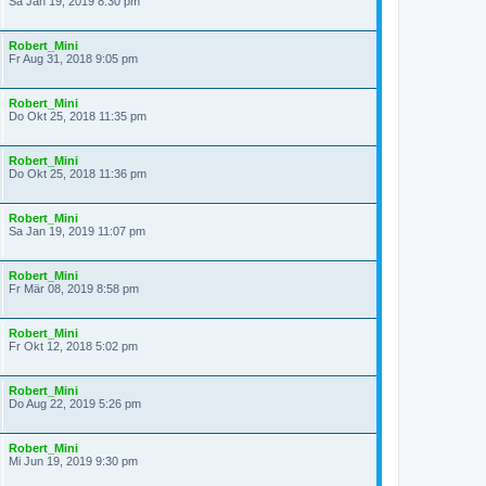
Sa Jan 19, 2019 8:30 pm
Robert_Mini
Fr Aug 31, 2018 9:05 pm
Robert_Mini
Do Okt 25, 2018 11:35 pm
Robert_Mini
Do Okt 25, 2018 11:36 pm
Robert_Mini
Sa Jan 19, 2019 11:07 pm
Robert_Mini
Fr Mär 08, 2019 8:58 pm
Robert_Mini
Fr Okt 12, 2018 5:02 pm
Robert_Mini
Do Aug 22, 2019 5:26 pm
Robert_Mini
Mi Jun 19, 2019 9:30 pm