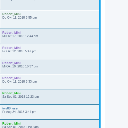
Robert_Mini
Do Okt 11, 2018 3:55 pm
Robert_Mini
Mi Okt 17, 2018 12:44 am
Robert_Mini
Fr Okt 12, 2018 5:47 pm
Robert_Mini
Mi Okt 10, 2018 10:37 pm
Robert_Mini
Do Okt 11, 2018 3:33 pm
Robert_Mini
Sa Sep 01, 2018 12:23 pm
tws88_user
Fr Aug 24, 2018 3:44 pm
Robert_Mini
Sa Sep 01, 2018 11:00 am