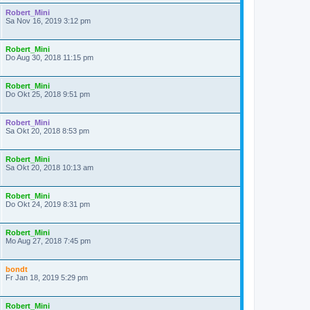
Robert_Mini
Sa Nov 16, 2019 3:12 pm
Robert_Mini
Do Aug 30, 2018 11:15 pm
Robert_Mini
Do Okt 25, 2018 9:51 pm
Robert_Mini
Sa Okt 20, 2018 8:53 pm
Robert_Mini
Sa Okt 20, 2018 10:13 am
Robert_Mini
Do Okt 24, 2019 8:31 pm
Robert_Mini
Mo Aug 27, 2018 7:45 pm
bondt
Fr Jan 18, 2019 5:29 pm
Robert_Mini