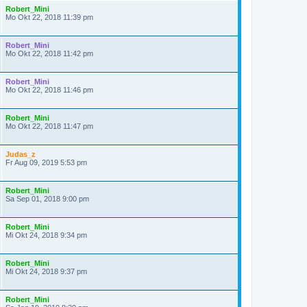
Robert_Mini
Mo Okt 22, 2018 11:39 pm
Robert_Mini
Mo Okt 22, 2018 11:42 pm
Robert_Mini
Mo Okt 22, 2018 11:46 pm
Robert_Mini
Mo Okt 22, 2018 11:47 pm
Judas_z
Fr Aug 09, 2019 5:53 pm
Robert_Mini
Sa Sep 01, 2018 9:00 pm
Robert_Mini
Mi Okt 24, 2018 9:34 pm
Robert_Mini
Mi Okt 24, 2018 9:37 pm
Robert_Mini