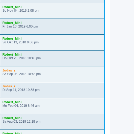
Robert_Mini
So Nov 04, 2018 2:08 pm
Robert_Mini
Fr Jan 18, 2019 6:00 pm
Robert_Mini
Sa Okt 13, 2018 8:06 pm
Robert_Mini
Do Okt 25, 2018 10:49 pm
Judas_z
Sa Sep 08, 2018 10:48 pm
Judas_z
Di Sep 11, 2018 10:38 pm
Robert_Mini
Mo Feb 04, 2019 8:46 am
Robert_Mini
Sa Aug 03, 2019 12:18 pm
Robert_Mini