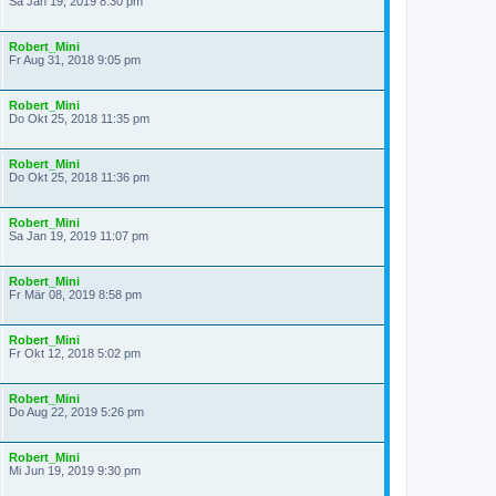
Sa Jan 19, 2019 8:30 pm
Robert_Mini
Fr Aug 31, 2018 9:05 pm
Robert_Mini
Do Okt 25, 2018 11:35 pm
Robert_Mini
Do Okt 25, 2018 11:36 pm
Robert_Mini
Sa Jan 19, 2019 11:07 pm
Robert_Mini
Fr Mär 08, 2019 8:58 pm
Robert_Mini
Fr Okt 12, 2018 5:02 pm
Robert_Mini
Do Aug 22, 2019 5:26 pm
Robert_Mini
Mi Jun 19, 2019 9:30 pm