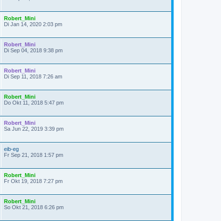
Robert_Mini
Di Jan 14, 2020 2:03 pm
Robert_Mini
Di Sep 04, 2018 9:38 pm
Robert_Mini
Di Sep 11, 2018 7:26 am
Robert_Mini
Do Okt 11, 2018 5:47 pm
Robert_Mini
Sa Jun 22, 2019 3:39 pm
eib-eg
Fr Sep 21, 2018 1:57 pm
Robert_Mini
Fr Okt 19, 2018 7:27 pm
Robert_Mini
So Okt 21, 2018 6:26 pm