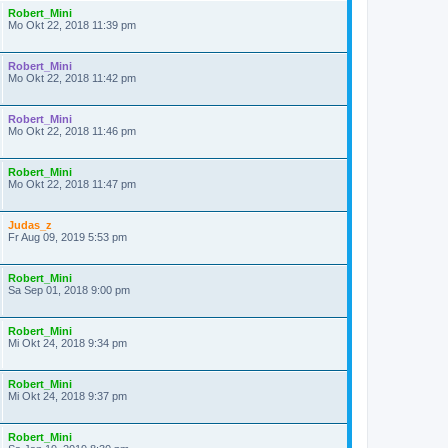
Robert_Mini
Mo Okt 22, 2018 11:39 pm
Robert_Mini
Mo Okt 22, 2018 11:42 pm
Robert_Mini
Mo Okt 22, 2018 11:46 pm
Robert_Mini
Mo Okt 22, 2018 11:47 pm
Judas_z
Fr Aug 09, 2019 5:53 pm
Robert_Mini
Sa Sep 01, 2018 9:00 pm
Robert_Mini
Mi Okt 24, 2018 9:34 pm
Robert_Mini
Mi Okt 24, 2018 9:37 pm
Robert_Mini