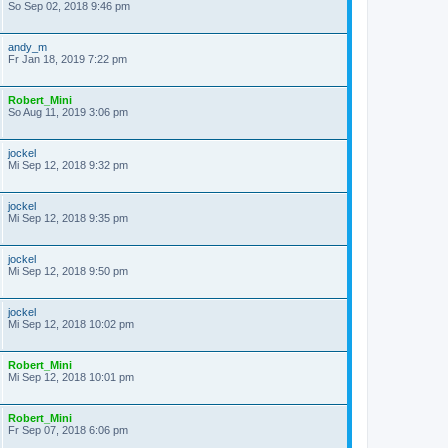
So Sep 02, 2018 9:46 pm
andy_m
Fr Jan 18, 2019 7:22 pm
Robert_Mini
So Aug 11, 2019 3:06 pm
jockel
Mi Sep 12, 2018 9:32 pm
jockel
Mi Sep 12, 2018 9:35 pm
jockel
Mi Sep 12, 2018 9:50 pm
jockel
Mi Sep 12, 2018 10:02 pm
Robert_Mini
Mi Sep 12, 2018 10:01 pm
Robert_Mini
Fr Sep 07, 2018 6:06 pm