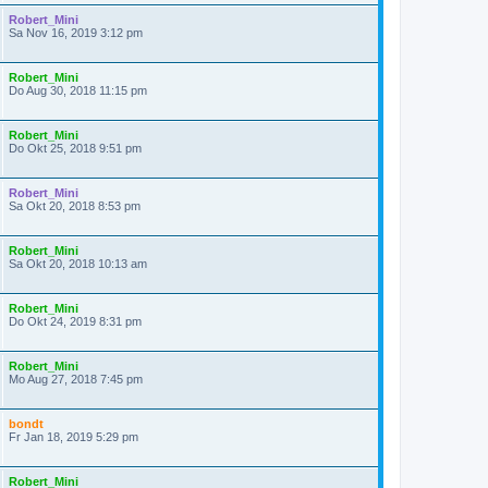
Robert_Mini
Sa Nov 16, 2019 3:12 pm
Robert_Mini
Do Aug 30, 2018 11:15 pm
Robert_Mini
Do Okt 25, 2018 9:51 pm
Robert_Mini
Sa Okt 20, 2018 8:53 pm
Robert_Mini
Sa Okt 20, 2018 10:13 am
Robert_Mini
Do Okt 24, 2019 8:31 pm
Robert_Mini
Mo Aug 27, 2018 7:45 pm
bondt
Fr Jan 18, 2019 5:29 pm
Robert_Mini