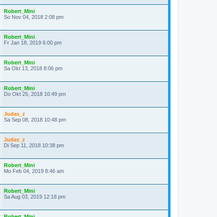
Robert_Mini
So Nov 04, 2018 2:08 pm
Robert_Mini
Fr Jan 18, 2019 6:00 pm
Robert_Mini
Sa Okt 13, 2018 8:06 pm
Robert_Mini
Do Okt 25, 2018 10:49 pm
Judas_z
Sa Sep 08, 2018 10:48 pm
Judas_z
Di Sep 11, 2018 10:38 pm
Robert_Mini
Mo Feb 04, 2019 8:46 am
Robert_Mini
Sa Aug 03, 2019 12:18 pm
Robert_Mini