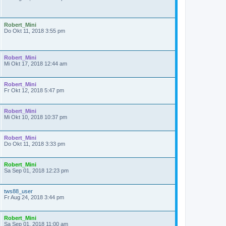
Robert_Mini
Do Okt 11, 2018 3:55 pm
Robert_Mini
Mi Okt 17, 2018 12:44 am
Robert_Mini
Fr Okt 12, 2018 5:47 pm
Robert_Mini
Mi Okt 10, 2018 10:37 pm
Robert_Mini
Do Okt 11, 2018 3:33 pm
Robert_Mini
Sa Sep 01, 2018 12:23 pm
tws88_user
Fr Aug 24, 2018 3:44 pm
Robert_Mini
Sa Sep 01, 2018 11:00 am