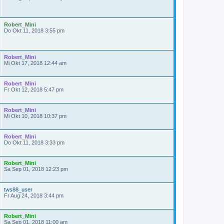
Robert_Mini
Do Okt 11, 2018 3:55 pm
Robert_Mini
Mi Okt 17, 2018 12:44 am
Robert_Mini
Fr Okt 12, 2018 5:47 pm
Robert_Mini
Mi Okt 10, 2018 10:37 pm
Robert_Mini
Do Okt 11, 2018 3:33 pm
Robert_Mini
Sa Sep 01, 2018 12:23 pm
tws88_user
Fr Aug 24, 2018 3:44 pm
Robert_Mini
Sa Sep 01, 2018 11:00 am