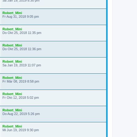
Sa Jan 19, 2019 8:30 pm
Robert_Mini
Fr Aug 31, 2018 9:05 pm
Robert_Mini
Do Okt 25, 2018 11:35 pm
Robert_Mini
Do Okt 25, 2018 11:36 pm
Robert_Mini
Sa Jan 19, 2019 11:07 pm
Robert_Mini
Fr Mär 08, 2019 8:58 pm
Robert_Mini
Fr Okt 12, 2018 5:02 pm
Robert_Mini
Do Aug 22, 2019 5:26 pm
Robert_Mini
Mi Jun 19, 2019 9:30 pm