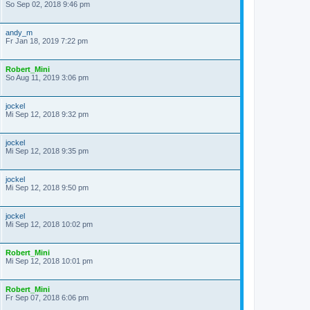
So Sep 02, 2018 9:46 pm
andy_m
Fr Jan 18, 2019 7:22 pm
Robert_Mini
So Aug 11, 2019 3:06 pm
jockel
Mi Sep 12, 2018 9:32 pm
jockel
Mi Sep 12, 2018 9:35 pm
jockel
Mi Sep 12, 2018 9:50 pm
jockel
Mi Sep 12, 2018 10:02 pm
Robert_Mini
Mi Sep 12, 2018 10:01 pm
Robert_Mini
Fr Sep 07, 2018 6:06 pm