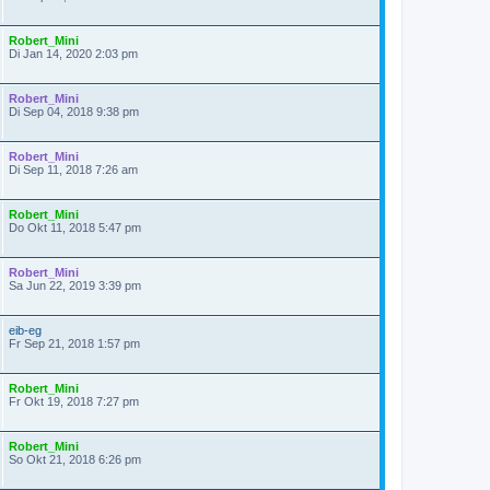
Robert_Mini
Di Jan 14, 2020 2:03 pm
Robert_Mini
Di Sep 04, 2018 9:38 pm
Robert_Mini
Di Sep 11, 2018 7:26 am
Robert_Mini
Do Okt 11, 2018 5:47 pm
Robert_Mini
Sa Jun 22, 2019 3:39 pm
eib-eg
Fr Sep 21, 2018 1:57 pm
Robert_Mini
Fr Okt 19, 2018 7:27 pm
Robert_Mini
So Okt 21, 2018 6:26 pm