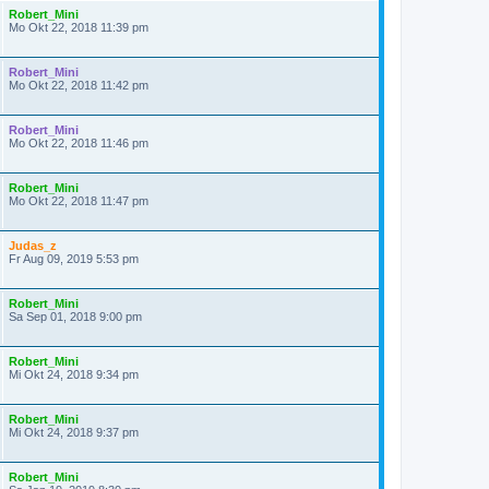
Robert_Mini
Mo Okt 22, 2018 11:39 pm
Robert_Mini
Mo Okt 22, 2018 11:42 pm
Robert_Mini
Mo Okt 22, 2018 11:46 pm
Robert_Mini
Mo Okt 22, 2018 11:47 pm
Judas_z
Fr Aug 09, 2019 5:53 pm
Robert_Mini
Sa Sep 01, 2018 9:00 pm
Robert_Mini
Mi Okt 24, 2018 9:34 pm
Robert_Mini
Mi Okt 24, 2018 9:37 pm
Robert_Mini