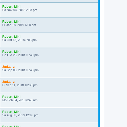
Robert_Mini
So Nov 04, 2018 2:08 pm
Robert_Mini
Fr Jan 18, 2019 6:00 pm
Robert_Mini
Sa Okt 13, 2018 8:06 pm
Robert_Mini
Do Okt 25, 2018 10:49 pm
Judas_z
Sa Sep 08, 2018 10:48 pm
Judas_z
Di Sep 11, 2018 10:38 pm
Robert_Mini
Mo Feb 04, 2019 8:46 am
Robert_Mini
Sa Aug 03, 2019 12:18 pm
Robert_Mini