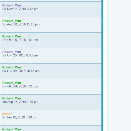
Robert_Mini
Sa Nov 16, 2019 3:12 pm
Robert_Mini
Do Aug 30, 2018 11:15 pm
Robert_Mini
Do Okt 25, 2018 9:51 pm
Robert_Mini
Sa Okt 20, 2018 8:53 pm
Robert_Mini
Sa Okt 20, 2018 10:13 am
Robert_Mini
Do Okt 24, 2019 8:31 pm
Robert_Mini
Mo Aug 27, 2018 7:45 pm
bondt
Fr Jan 18, 2019 5:29 pm
Robert_Mini