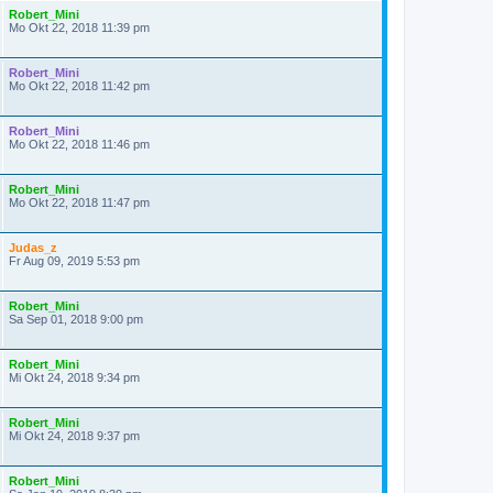
Robert_Mini
Mo Okt 22, 2018 11:39 pm
Robert_Mini
Mo Okt 22, 2018 11:42 pm
Robert_Mini
Mo Okt 22, 2018 11:46 pm
Robert_Mini
Mo Okt 22, 2018 11:47 pm
Judas_z
Fr Aug 09, 2019 5:53 pm
Robert_Mini
Sa Sep 01, 2018 9:00 pm
Robert_Mini
Mi Okt 24, 2018 9:34 pm
Robert_Mini
Mi Okt 24, 2018 9:37 pm
Robert_Mini