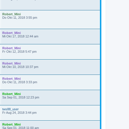
Robert_Mini
Do Okt 11, 2018 3:55 pm
Robert_Mini
Mi Okt 17, 2018 12:44 am
Robert_Mini
Fr Okt 12, 2018 5:47 pm
Robert_Mini
Mi Okt 10, 2018 10:37 pm
Robert_Mini
Do Okt 11, 2018 3:33 pm
Robert_Mini
Sa Sep 01, 2018 12:23 pm
tws88_user
Fr Aug 24, 2018 3:44 pm
Robert_Mini
Sa Sep 01, 2018 11:00 am