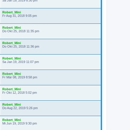
Sa Jan 19, 2019 8:30 pm
Robert_Mini
Fr Aug 31, 2018 9:05 pm
Robert_Mini
Do Okt 25, 2018 11:35 pm
Robert_Mini
Do Okt 25, 2018 11:36 pm
Robert_Mini
Sa Jan 19, 2019 11:07 pm
Robert_Mini
Fr Mär 08, 2019 8:58 pm
Robert_Mini
Fr Okt 12, 2018 5:02 pm
Robert_Mini
Do Aug 22, 2019 5:26 pm
Robert_Mini
Mi Jun 19, 2019 9:30 pm