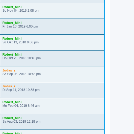
Robert_Mini
So Nov 04, 2018 2:08 pm
Robert_Mini
Fr Jan 18, 2019 6:00 pm
Robert_Mini
Sa Okt 13, 2018 8:06 pm
Robert_Mini
Do Okt 25, 2018 10:49 pm
Judas_z
Sa Sep 08, 2018 10:48 pm
Judas_z
Di Sep 11, 2018 10:38 pm
Robert_Mini
Mo Feb 04, 2019 8:46 am
Robert_Mini
Sa Aug 03, 2019 12:18 pm
Robert_Mini