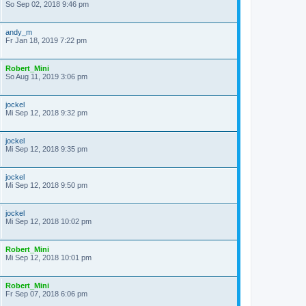
So Sep 02, 2018 9:46 pm
andy_m
Fr Jan 18, 2019 7:22 pm
Robert_Mini
So Aug 11, 2019 3:06 pm
jockel
Mi Sep 12, 2018 9:32 pm
jockel
Mi Sep 12, 2018 9:35 pm
jockel
Mi Sep 12, 2018 9:50 pm
jockel
Mi Sep 12, 2018 10:02 pm
Robert_Mini
Mi Sep 12, 2018 10:01 pm
Robert_Mini
Fr Sep 07, 2018 6:06 pm