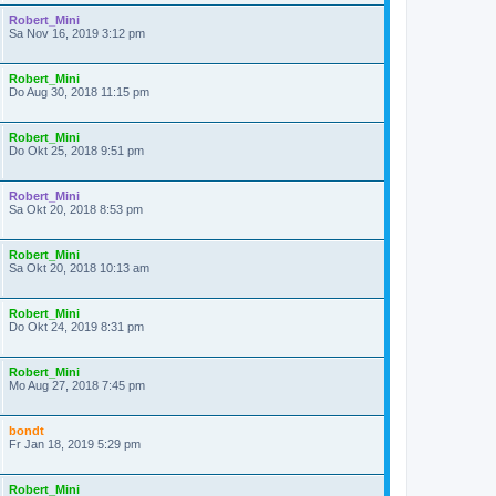
Robert_Mini
Sa Nov 16, 2019 3:12 pm
Robert_Mini
Do Aug 30, 2018 11:15 pm
Robert_Mini
Do Okt 25, 2018 9:51 pm
Robert_Mini
Sa Okt 20, 2018 8:53 pm
Robert_Mini
Sa Okt 20, 2018 10:13 am
Robert_Mini
Do Okt 24, 2019 8:31 pm
Robert_Mini
Mo Aug 27, 2018 7:45 pm
bondt
Fr Jan 18, 2019 5:29 pm
Robert_Mini