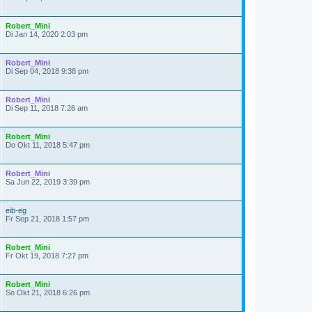
Robert_Mini
Di Jan 14, 2020 2:03 pm
Robert_Mini
Di Sep 04, 2018 9:38 pm
Robert_Mini
Di Sep 11, 2018 7:26 am
Robert_Mini
Do Okt 11, 2018 5:47 pm
Robert_Mini
Sa Jun 22, 2019 3:39 pm
eib-eg
Fr Sep 21, 2018 1:57 pm
Robert_Mini
Fr Okt 19, 2018 7:27 pm
Robert_Mini
So Okt 21, 2018 6:26 pm