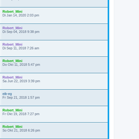
Robert_Mini
Di Jan 14, 2020 2:03 pm
Robert_Mini
Di Sep 04, 2018 9:38 pm
Robert_Mini
Di Sep 11, 2018 7:26 am
Robert_Mini
Do Okt 11, 2018 5:47 pm
Robert_Mini
Sa Jun 22, 2019 3:39 pm
eib-eg
Fr Sep 21, 2018 1:57 pm
Robert_Mini
Fr Okt 19, 2018 7:27 pm
Robert_Mini
So Okt 21, 2018 6:26 pm