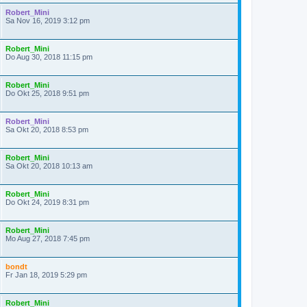
Robert_Mini
Sa Nov 16, 2019 3:12 pm
Robert_Mini
Do Aug 30, 2018 11:15 pm
Robert_Mini
Do Okt 25, 2018 9:51 pm
Robert_Mini
Sa Okt 20, 2018 8:53 pm
Robert_Mini
Sa Okt 20, 2018 10:13 am
Robert_Mini
Do Okt 24, 2019 8:31 pm
Robert_Mini
Mo Aug 27, 2018 7:45 pm
bondt
Fr Jan 18, 2019 5:29 pm
Robert_Mini