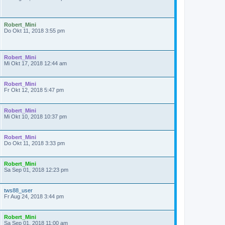
Robert_Mini
Do Okt 11, 2018 3:55 pm
Robert_Mini
Mi Okt 17, 2018 12:44 am
Robert_Mini
Fr Okt 12, 2018 5:47 pm
Robert_Mini
Mi Okt 10, 2018 10:37 pm
Robert_Mini
Do Okt 11, 2018 3:33 pm
Robert_Mini
Sa Sep 01, 2018 12:23 pm
tws88_user
Fr Aug 24, 2018 3:44 pm
Robert_Mini
Sa Sep 01, 2018 11:00 am