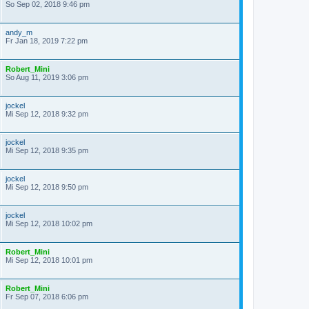
So Sep 02, 2018 9:46 pm
andy_m
Fr Jan 18, 2019 7:22 pm
Robert_Mini
So Aug 11, 2019 3:06 pm
jockel
Mi Sep 12, 2018 9:32 pm
jockel
Mi Sep 12, 2018 9:35 pm
jockel
Mi Sep 12, 2018 9:50 pm
jockel
Mi Sep 12, 2018 10:02 pm
Robert_Mini
Mi Sep 12, 2018 10:01 pm
Robert_Mini
Fr Sep 07, 2018 6:06 pm