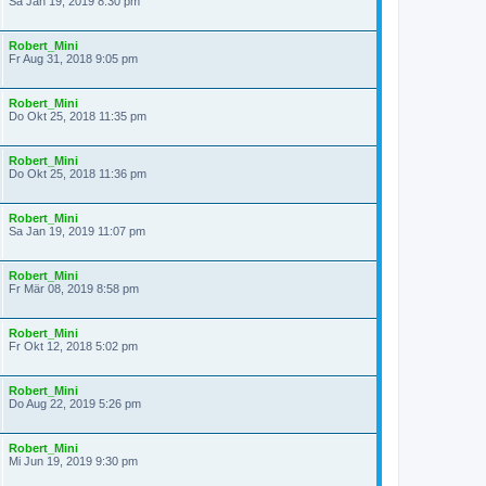
Sa Jan 19, 2019 8:30 pm
Robert_Mini
Fr Aug 31, 2018 9:05 pm
Robert_Mini
Do Okt 25, 2018 11:35 pm
Robert_Mini
Do Okt 25, 2018 11:36 pm
Robert_Mini
Sa Jan 19, 2019 11:07 pm
Robert_Mini
Fr Mär 08, 2019 8:58 pm
Robert_Mini
Fr Okt 12, 2018 5:02 pm
Robert_Mini
Do Aug 22, 2019 5:26 pm
Robert_Mini
Mi Jun 19, 2019 9:30 pm