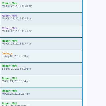
Robert_Mini
Mo Okt 22, 2018 11:39 pm
Robert_Mini
Mo Okt 22, 2018 11:42 pm
Robert_Mini
Mo Okt 22, 2018 11:46 pm
Robert_Mini
Mo Okt 22, 2018 11:47 pm
Judas_z
Fr Aug 09, 2019 5:53 pm
Robert_Mini
Sa Sep 01, 2018 9:00 pm
Robert_Mini
Mi Okt 24, 2018 9:34 pm
Robert_Mini
Mi Okt 24, 2018 9:37 pm
Robert_Mini