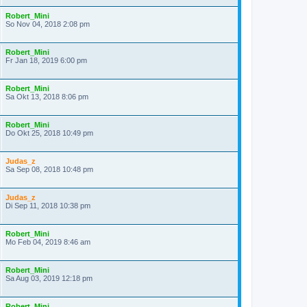
Robert_Mini
So Nov 04, 2018 2:08 pm
Robert_Mini
Fr Jan 18, 2019 6:00 pm
Robert_Mini
Sa Okt 13, 2018 8:06 pm
Robert_Mini
Do Okt 25, 2018 10:49 pm
Judas_z
Sa Sep 08, 2018 10:48 pm
Judas_z
Di Sep 11, 2018 10:38 pm
Robert_Mini
Mo Feb 04, 2019 8:46 am
Robert_Mini
Sa Aug 03, 2019 12:18 pm
Robert_Mini