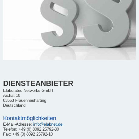
DIENSTEANBIETER
Elaborated Networks GmbH
Aichat 10
83553 Frauenneuharting
Deutschland
Kontaktmöglichkeiten
E-Mail-Adresse:
info@elabnet.de
Telefon: +49 (0) 8092 25792-30
Fax: +49 (0) 8092 25792-10