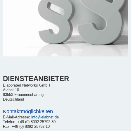
DIENSTEANBIETER
Elaborated Networks GmbH
Aichat 10
83553 Frauenneuharting
Deutschland
Kontaktmöglichkeiten
E-Mail-Adresse:
info@elabnet.de
Telefon: +49 (0) 8092 25792-30
Fax: +49 (0) 8092 25792-10