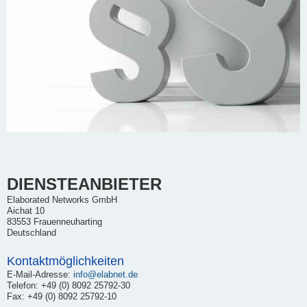
DIENSTEANBIETER
Elaborated Networks GmbH
Aichat 10
83553 Frauenneuharting
Deutschland
Kontaktmöglichkeiten
E-Mail-Adresse:
info@elabnet.de
Telefon: +49 (0) 8092 25792-30
Fax: +49 (0) 8092 25792-10