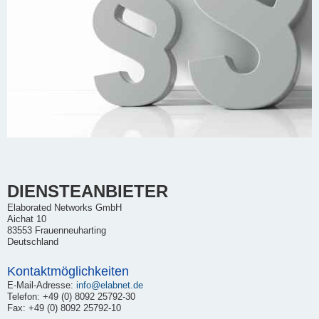
DIENSTEANBIETER
Elaborated Networks GmbH
Aichat 10
83553 Frauenneuharting
Deutschland
Kontaktmöglichkeiten
E-Mail-Adresse:
info@elabnet.de
Telefon: +49 (0) 8092 25792-30
Fax: +49 (0) 8092 25792-10