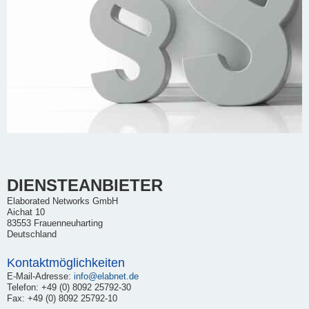
DIENSTEANBIETER
Elaborated Networks GmbH
Aichat 10
83553 Frauenneuharting
Deutschland
Kontaktmöglichkeiten
E-Mail-Adresse:
info@elabnet.de
Telefon: +49 (0) 8092 25792-30
Fax: +49 (0) 8092 25792-10