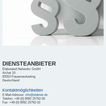
DIENSTEANBIETER
Elaborated Networks GmbH
Aichat 10
83553 Frauenneuharting
Deutschland
Kontaktmöglichkeiten
E-Mail-Adresse:
info@elabnet.de
Telefon: +49 (0) 8092 25792-30
Fax: +49 (0) 8092 25792-10