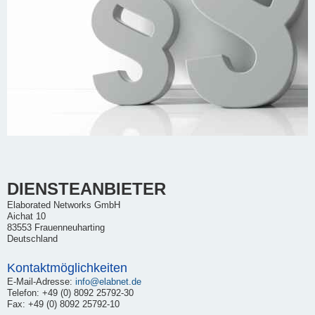
DIENSTEANBIETER
Elaborated Networks GmbH
Aichat 10
83553 Frauenneuharting
Deutschland
Kontaktmöglichkeiten
E-Mail-Adresse:
info@elabnet.de
Telefon: +49 (0) 8092 25792-30
Fax: +49 (0) 8092 25792-10