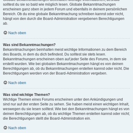
solltest du sie so bald wie möglich lesen. Globale Bekanntmachungen
erscheinen ganz oben in jedem Forum und ebenfalls in deinem persönlichen
Bereich. Ob du eine globale Bekanntmachung schreiben kannst oder nicht,
hängt von den durch die Board-Administration vergebenen Berechtigungen
ab.
Nach oben
Was sind Bekanntmachungen?
Bekanntmachungen beinhalten meist wichtige Informationen zu dem Bereich
des Boards, in dem du dich befindest. Du solltest sie stets lesen.
Bekanntmachungen erscheinen oben auf jeder Seite des Forums, in dem sie
erstellt wurden. Wie bei globalen Bekanntmachungen hängt es von deinen
Berechtigungen ab, ob du Bekanntmachungen erstellen kannst oder nicht. Die
Berechtigungen werden von der Board-Administration vergeben.
Nach oben
Was sind wichtige Themen?
Wichtige Themen eines Forums erscheinen unter den Ankündigungen und
sind nur auf der ersten Seite zu sehen. Sie haben meist einen wichtigen Inhalt,
weswegen du sie lesen solltest. Wie bei den Bekanntmachungen hängt es von
deinen Berechtigungen ab, ob du wichtige Themen erstellen kannst oder nicht;
die Berechtigungen stellt die Board-Administration ein.
Nach oben