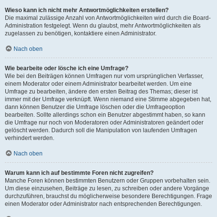
Wieso kann ich nicht mehr Antwortmöglichkeiten erstellen?
Die maximal zulässige Anzahl von Antwortmöglichkeiten wird durch die Board-
Administration festgelegt. Wenn du glaubst, mehr Antwortmöglichkeiten als
zugelassen zu benötigen, kontaktiere einen Administrator.
Nach oben
Wie bearbeite oder lösche ich eine Umfrage?
Wie bei den Beiträgen können Umfragen nur vom ursprünglichen Verfasser,
einem Moderator oder einem Administrator bearbeitet werden. Um eine
Umfrage zu bearbeiten, ändere den ersten Beitrag des Themas; dieser ist
immer mit der Umfrage verknüpft. Wenn niemand eine Stimme abgegeben hat,
dann können Benutzer die Umfrage löschen oder die Umfrageoption
bearbeiten. Sollte allerdings schon ein Benutzer abgestimmt haben, so kann
die Umfrage nur noch von Moderatoren oder Administratoren geändert oder
gelöscht werden. Dadurch soll die Manipulation von laufenden Umfragen
verhindert werden.
Nach oben
Warum kann ich auf bestimmte Foren nicht zugreifen?
Manche Foren können bestimmten Benutzern oder Gruppen vorbehalten sein.
Um diese einzusehen, Beiträge zu lesen, zu schreiben oder andere Vorgänge
durchzuführen, brauchst du möglicherweise besondere Berechtigungen. Frage
einen Moderator oder Administrator nach entsprechenden Berechtigungen.