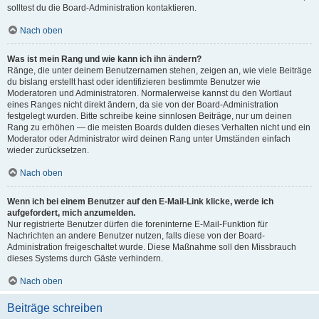
solltest du die Board-Administration kontaktieren.
Nach oben
Was ist mein Rang und wie kann ich ihn ändern?
Ränge, die unter deinem Benutzernamen stehen, zeigen an, wie viele Beiträge
du bislang erstellt hast oder identifizieren bestimmte Benutzer wie
Moderatoren und Administratoren. Normalerweise kannst du den Wortlaut
eines Ranges nicht direkt ändern, da sie von der Board-Administration
festgelegt wurden. Bitte schreibe keine sinnlosen Beiträge, nur um deinen
Rang zu erhöhen — die meisten Boards dulden dieses Verhalten nicht und ein
Moderator oder Administrator wird deinen Rang unter Umständen einfach
wieder zurücksetzen.
Nach oben
Wenn ich bei einem Benutzer auf den E-Mail-Link klicke, werde ich
aufgefordert, mich anzumelden.
Nur registrierte Benutzer dürfen die foreninterne E-Mail-Funktion für
Nachrichten an andere Benutzer nutzen, falls diese von der Board-
Administration freigeschaltet wurde. Diese Maßnahme soll den Missbrauch
dieses Systems durch Gäste verhindern.
Nach oben
Beiträge schreiben