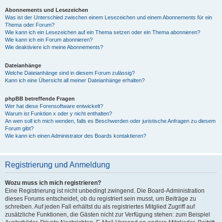
Abonnements und Lesezeichen
Was ist der Unterschied zwischen einem Lesezeichen und einem Abonnements für ein
Thema oder Forum?
Wie kann ich ein Lesezeichen auf ein Thema setzen oder ein Thema abonnieren?
Wie kann ich ein Forum abonnieren?
Wie deaktiviere ich meine Abonnements?
Dateianhänge
Welche Dateianhänge sind in diesem Forum zulässig?
Kann ich eine Übersicht all meiner Dateianhänge erhalten?
phpBB betreffende Fragen
Wer hat diese Forensoftware entwickelt?
Warum ist Funktion x oder y nicht enthalten?
An wen soll ich mich wenden, falls es Beschwerden oder juristische Anfragen zu diesem
Forum gibt?
Wie kann ich einen Administrator des Boards kontaktieren?
Registrierung und Anmeldung
Wozu muss ich mich registrieren?
Eine Registrierung ist nicht unbedingt zwingend. Die Board-Administration
dieses Forums entscheidet, ob du registriert sein musst, um Beiträge zu
schreiben. Auf jeden Fall erhältst du als registriertes Mitglied Zugriff auf
zusätzliche Funktionen, die Gästen nicht zur Verfügung stehen: zum Beispiel