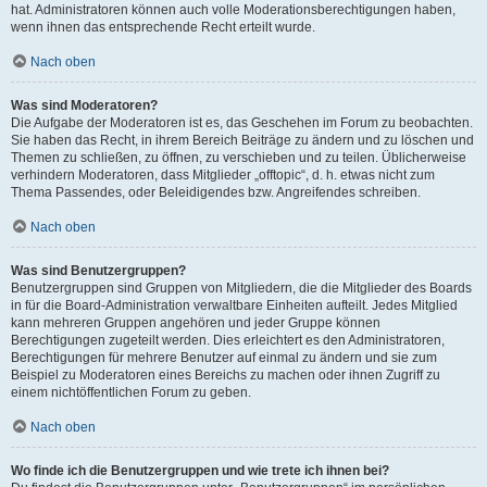
hat. Administratoren können auch volle Moderationsberechtigungen haben,
wenn ihnen das entsprechende Recht erteilt wurde.
Nach oben
Was sind Moderatoren?
Die Aufgabe der Moderatoren ist es, das Geschehen im Forum zu beobachten.
Sie haben das Recht, in ihrem Bereich Beiträge zu ändern und zu löschen und
Themen zu schließen, zu öffnen, zu verschieben und zu teilen. Üblicherweise
verhindern Moderatoren, dass Mitglieder „offtopic“, d. h. etwas nicht zum
Thema Passendes, oder Beleidigendes bzw. Angreifendes schreiben.
Nach oben
Was sind Benutzergruppen?
Benutzergruppen sind Gruppen von Mitgliedern, die die Mitglieder des Boards
in für die Board-Administration verwaltbare Einheiten aufteilt. Jedes Mitglied
kann mehreren Gruppen angehören und jeder Gruppe können
Berechtigungen zugeteilt werden. Dies erleichtert es den Administratoren,
Berechtigungen für mehrere Benutzer auf einmal zu ändern und sie zum
Beispiel zu Moderatoren eines Bereichs zu machen oder ihnen Zugriff zu
einem nichtöffentlichen Forum zu geben.
Nach oben
Wo finde ich die Benutzergruppen und wie trete ich ihnen bei?