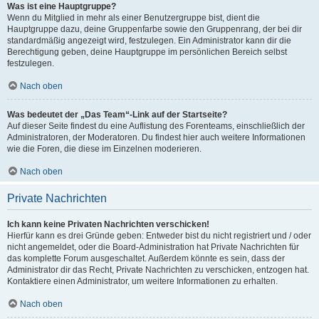
Was ist eine Hauptgruppe?
Wenn du Mitglied in mehr als einer Benutzergruppe bist, dient die
Hauptgruppe dazu, deine Gruppenfarbe sowie den Gruppenrang, der bei dir
standardmäßig angezeigt wird, festzulegen. Ein Administrator kann dir die
Berechtigung geben, deine Hauptgruppe im persönlichen Bereich selbst
festzulegen.
Nach oben
Was bedeutet der „Das Team“-Link auf der Startseite?
Auf dieser Seite findest du eine Auflistung des Forenteams, einschließlich der
Administratoren, der Moderatoren. Du findest hier auch weitere Informationen
wie die Foren, die diese im Einzelnen moderieren.
Nach oben
Private Nachrichten
Ich kann keine Privaten Nachrichten verschicken!
Hierfür kann es drei Gründe geben: Entweder bist du nicht registriert und / oder
nicht angemeldet, oder die Board-Administration hat Private Nachrichten für
das komplette Forum ausgeschaltet. Außerdem könnte es sein, dass der
Administrator dir das Recht, Private Nachrichten zu verschicken, entzogen hat.
Kontaktiere einen Administrator, um weitere Informationen zu erhalten.
Nach oben