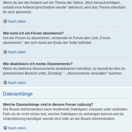
Wenn du bei der Antwort auf ein Thema die Option „Mich benachrichtigen,
sobald eine Antwort geschrieben wurde“ aktivierst, wird das Thema ebenfalls
für dich abonniert.
Nach oben
Wie kann ich ein Forum abonnieren?
Um ein Forum zu abonnieren, verwende im Forum den Link „Forum
abonnieren“, der sich meist am Ende der Seite befindet.
Nach oben
Wie deaktiviere ich meine Abonnements?
Wenn du mehrere Abonnements deaktivieren möchtest, so kannst du dies im
persönlichen Bereich unter „Einstieg“ – „Abonnements verwalten“ machen.
Nach oben
Dateianhänge
Welche Dateianhänge sind in diesem Forum zulässig?
Die Board-Administration kann bestimmte Dateitypen zulassen oder verbieten.
Falls du dir nicht sicher bist, welche Dateitypen du anhängen kannst und du
Unterstützung benötigst, wende dich bitte an die Board-Administration.
Nach oben