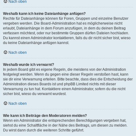
Nach oben
Weshalb kann ich keine Dateianhänge anfügen?
Rechte für Dateianhänge können für Foren, Gruppen und einzelne Benutzer
vergeben werden. Die Board-Administration hat es möglicherweise nicht
erlaubt, Dateianhänge in dem Forum anzufügen, in dem du deinen Beitrag
verfassen möchtest, oder nur bestimmte Gruppen dürfen Dateien hochladen.
Du kannst einen Administrator kontaktieren, falls du dir nicht sicher bist, wieso
du keine Dateianhänge anfügen kannst.
Nach oben
Weshalb wurde ich verwarnt?
In jedem Board gibt es eigene Regeln, die meistens von der Administration
festgelegt werden. Wenn du gegen eine dieser Regeln verstoßen hast, kann
sie dir eine Verwarnung erteilen. Bitte beachte, dass dies die Entscheidung der
Administration dieses Boards ist und phpBB Limited nichts mit dieser
Verwarnung zu tun hat. Kontaktiere einen Administrator, sofern du die nicht
sicher bist, wieso du verwarnt wurdest.
Nach oben
Wie kann ich Beiträge den Moderatoren melden?
Wenn ein Administrator die entsprechenden Berechtigungen vergeben hat,
siehst du eine Schaltfläche in der Nähe des Beitrags, um diesen zu melden.
Du wirst dann durch die weiteren Schritte geführt.