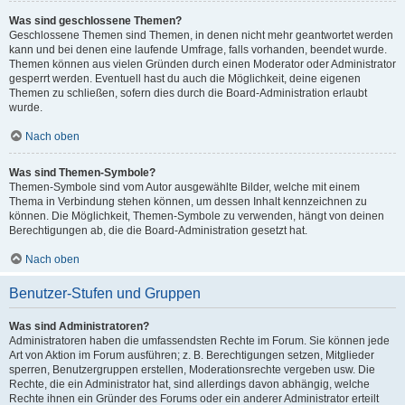
Was sind geschlossene Themen?
Geschlossene Themen sind Themen, in denen nicht mehr geantwortet werden
kann und bei denen eine laufende Umfrage, falls vorhanden, beendet wurde.
Themen können aus vielen Gründen durch einen Moderator oder Administrator
gesperrt werden. Eventuell hast du auch die Möglichkeit, deine eigenen
Themen zu schließen, sofern dies durch die Board-Administration erlaubt
wurde.
Nach oben
Was sind Themen-Symbole?
Themen-Symbole sind vom Autor ausgewählte Bilder, welche mit einem
Thema in Verbindung stehen können, um dessen Inhalt kennzeichnen zu
können. Die Möglichkeit, Themen-Symbole zu verwenden, hängt von deinen
Berechtigungen ab, die die Board-Administration gesetzt hat.
Nach oben
Benutzer-Stufen und Gruppen
Was sind Administratoren?
Administratoren haben die umfassendsten Rechte im Forum. Sie können jede
Art von Aktion im Forum ausführen; z. B. Berechtigungen setzen, Mitglieder
sperren, Benutzergruppen erstellen, Moderationsrechte vergeben usw. Die
Rechte, die ein Administrator hat, sind allerdings davon abhängig, welche
Rechte ihnen ein Gründer des Forums oder ein anderer Administrator erteilt