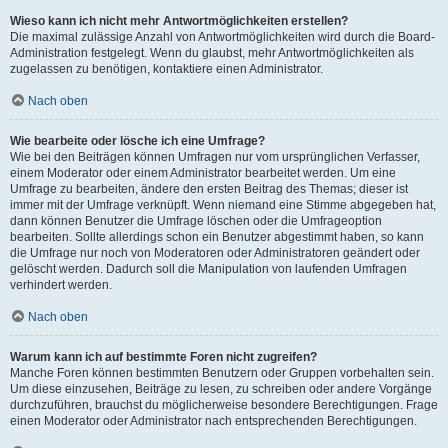
Wieso kann ich nicht mehr Antwortmöglichkeiten erstellen?
Die maximal zulässige Anzahl von Antwortmöglichkeiten wird durch die Board-
Administration festgelegt. Wenn du glaubst, mehr Antwortmöglichkeiten als
zugelassen zu benötigen, kontaktiere einen Administrator.
Nach oben
Wie bearbeite oder lösche ich eine Umfrage?
Wie bei den Beiträgen können Umfragen nur vom ursprünglichen Verfasser,
einem Moderator oder einem Administrator bearbeitet werden. Um eine
Umfrage zu bearbeiten, ändere den ersten Beitrag des Themas; dieser ist
immer mit der Umfrage verknüpft. Wenn niemand eine Stimme abgegeben hat,
dann können Benutzer die Umfrage löschen oder die Umfrageoption
bearbeiten. Sollte allerdings schon ein Benutzer abgestimmt haben, so kann
die Umfrage nur noch von Moderatoren oder Administratoren geändert oder
gelöscht werden. Dadurch soll die Manipulation von laufenden Umfragen
verhindert werden.
Nach oben
Warum kann ich auf bestimmte Foren nicht zugreifen?
Manche Foren können bestimmten Benutzern oder Gruppen vorbehalten sein.
Um diese einzusehen, Beiträge zu lesen, zu schreiben oder andere Vorgänge
durchzuführen, brauchst du möglicherweise besondere Berechtigungen. Frage
einen Moderator oder Administrator nach entsprechenden Berechtigungen.