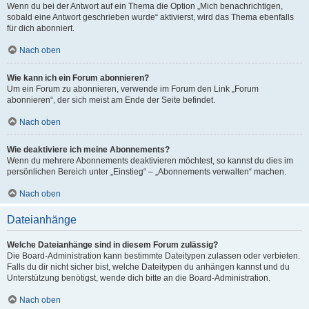
Wenn du bei der Antwort auf ein Thema die Option „Mich benachrichtigen,
sobald eine Antwort geschrieben wurde“ aktivierst, wird das Thema ebenfalls
für dich abonniert.
Nach oben
Wie kann ich ein Forum abonnieren?
Um ein Forum zu abonnieren, verwende im Forum den Link „Forum
abonnieren“, der sich meist am Ende der Seite befindet.
Nach oben
Wie deaktiviere ich meine Abonnements?
Wenn du mehrere Abonnements deaktivieren möchtest, so kannst du dies im
persönlichen Bereich unter „Einstieg“ – „Abonnements verwalten“ machen.
Nach oben
Dateianhänge
Welche Dateianhänge sind in diesem Forum zulässig?
Die Board-Administration kann bestimmte Dateitypen zulassen oder verbieten.
Falls du dir nicht sicher bist, welche Dateitypen du anhängen kannst und du
Unterstützung benötigst, wende dich bitte an die Board-Administration.
Nach oben