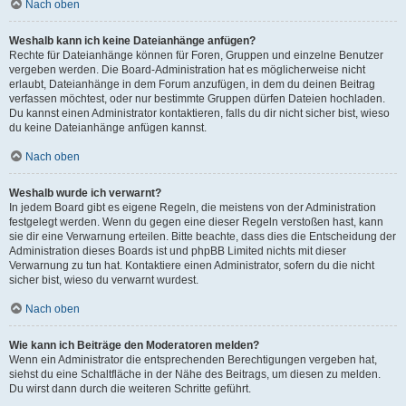
Nach oben
Weshalb kann ich keine Dateianhänge anfügen?
Rechte für Dateianhänge können für Foren, Gruppen und einzelne Benutzer
vergeben werden. Die Board-Administration hat es möglicherweise nicht
erlaubt, Dateianhänge in dem Forum anzufügen, in dem du deinen Beitrag
verfassen möchtest, oder nur bestimmte Gruppen dürfen Dateien hochladen.
Du kannst einen Administrator kontaktieren, falls du dir nicht sicher bist, wieso
du keine Dateianhänge anfügen kannst.
Nach oben
Weshalb wurde ich verwarnt?
In jedem Board gibt es eigene Regeln, die meistens von der Administration
festgelegt werden. Wenn du gegen eine dieser Regeln verstoßen hast, kann
sie dir eine Verwarnung erteilen. Bitte beachte, dass dies die Entscheidung der
Administration dieses Boards ist und phpBB Limited nichts mit dieser
Verwarnung zu tun hat. Kontaktiere einen Administrator, sofern du die nicht
sicher bist, wieso du verwarnt wurdest.
Nach oben
Wie kann ich Beiträge den Moderatoren melden?
Wenn ein Administrator die entsprechenden Berechtigungen vergeben hat,
siehst du eine Schaltfläche in der Nähe des Beitrags, um diesen zu melden.
Du wirst dann durch die weiteren Schritte geführt.