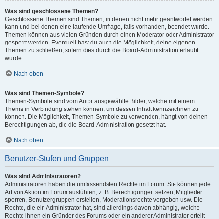
Was sind geschlossene Themen?
Geschlossene Themen sind Themen, in denen nicht mehr geantwortet werden
kann und bei denen eine laufende Umfrage, falls vorhanden, beendet wurde.
Themen können aus vielen Gründen durch einen Moderator oder Administrator
gesperrt werden. Eventuell hast du auch die Möglichkeit, deine eigenen
Themen zu schließen, sofern dies durch die Board-Administration erlaubt
wurde.
Nach oben
Was sind Themen-Symbole?
Themen-Symbole sind vom Autor ausgewählte Bilder, welche mit einem
Thema in Verbindung stehen können, um dessen Inhalt kennzeichnen zu
können. Die Möglichkeit, Themen-Symbole zu verwenden, hängt von deinen
Berechtigungen ab, die die Board-Administration gesetzt hat.
Nach oben
Benutzer-Stufen und Gruppen
Was sind Administratoren?
Administratoren haben die umfassendsten Rechte im Forum. Sie können jede
Art von Aktion im Forum ausführen; z. B. Berechtigungen setzen, Mitglieder
sperren, Benutzergruppen erstellen, Moderationsrechte vergeben usw. Die
Rechte, die ein Administrator hat, sind allerdings davon abhängig, welche
Rechte ihnen ein Gründer des Forums oder ein anderer Administrator erteilt