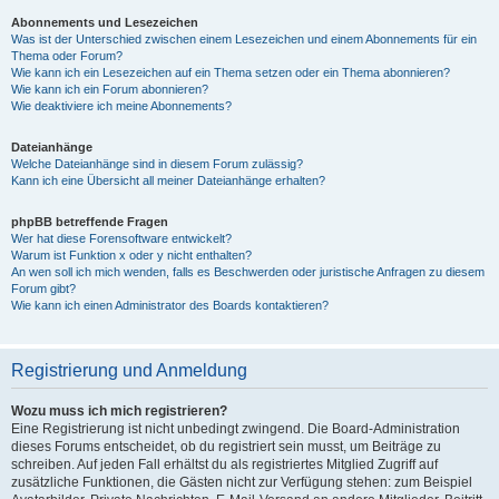
Abonnements und Lesezeichen
Was ist der Unterschied zwischen einem Lesezeichen und einem Abonnements für ein
Thema oder Forum?
Wie kann ich ein Lesezeichen auf ein Thema setzen oder ein Thema abonnieren?
Wie kann ich ein Forum abonnieren?
Wie deaktiviere ich meine Abonnements?
Dateianhänge
Welche Dateianhänge sind in diesem Forum zulässig?
Kann ich eine Übersicht all meiner Dateianhänge erhalten?
phpBB betreffende Fragen
Wer hat diese Forensoftware entwickelt?
Warum ist Funktion x oder y nicht enthalten?
An wen soll ich mich wenden, falls es Beschwerden oder juristische Anfragen zu diesem
Forum gibt?
Wie kann ich einen Administrator des Boards kontaktieren?
Registrierung und Anmeldung
Wozu muss ich mich registrieren?
Eine Registrierung ist nicht unbedingt zwingend. Die Board-Administration
dieses Forums entscheidet, ob du registriert sein musst, um Beiträge zu
schreiben. Auf jeden Fall erhältst du als registriertes Mitglied Zugriff auf
zusätzliche Funktionen, die Gästen nicht zur Verfügung stehen: zum Beispiel