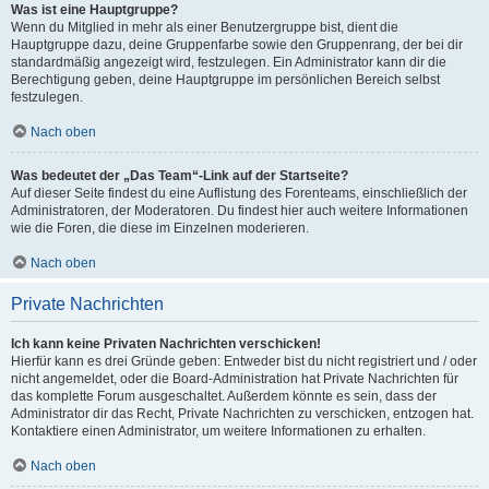
Was ist eine Hauptgruppe?
Wenn du Mitglied in mehr als einer Benutzergruppe bist, dient die
Hauptgruppe dazu, deine Gruppenfarbe sowie den Gruppenrang, der bei dir
standardmäßig angezeigt wird, festzulegen. Ein Administrator kann dir die
Berechtigung geben, deine Hauptgruppe im persönlichen Bereich selbst
festzulegen.
Nach oben
Was bedeutet der „Das Team“-Link auf der Startseite?
Auf dieser Seite findest du eine Auflistung des Forenteams, einschließlich der
Administratoren, der Moderatoren. Du findest hier auch weitere Informationen
wie die Foren, die diese im Einzelnen moderieren.
Nach oben
Private Nachrichten
Ich kann keine Privaten Nachrichten verschicken!
Hierfür kann es drei Gründe geben: Entweder bist du nicht registriert und / oder
nicht angemeldet, oder die Board-Administration hat Private Nachrichten für
das komplette Forum ausgeschaltet. Außerdem könnte es sein, dass der
Administrator dir das Recht, Private Nachrichten zu verschicken, entzogen hat.
Kontaktiere einen Administrator, um weitere Informationen zu erhalten.
Nach oben