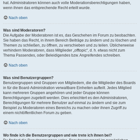
hat. Administratoren können auch volle Moderationsberechtigungen haben,
wenn ihnen das entsprechende Recht erteilt wurde.
Nach oben
Was sind Moderatoren?
Die Aufgabe der Moderatoren ist es, das Geschehen im Forum zu beobachten.
Sie haben das Recht, in ihrem Bereich Beiträge zu ändern und zu löschen und
Themen zu schließen, zu öffnen, zu verschieben und zu teilen. Üblicherweise
verhindern Moderatoren, dass Mitglieder „offtopic“, d. h. etwas nicht zum
Thema Passendes, oder Beleidigendes bzw. Angreifendes schreiben.
Nach oben
Was sind Benutzergruppen?
Benutzergruppen sind Gruppen von Mitgliedern, die die Mitglieder des Boards
in für die Board-Administration verwaltbare Einheiten aufteilt. Jedes Mitglied
kann mehreren Gruppen angehören und jeder Gruppe können
Berechtigungen zugeteilt werden. Dies erleichtert es den Administratoren,
Berechtigungen für mehrere Benutzer auf einmal zu ändern und sie zum
Beispiel zu Moderatoren eines Bereichs zu machen oder ihnen Zugriff zu
einem nichtöffentlichen Forum zu geben.
Nach oben
Wo finde ich die Benutzergruppen und wie trete ich ihnen bei?