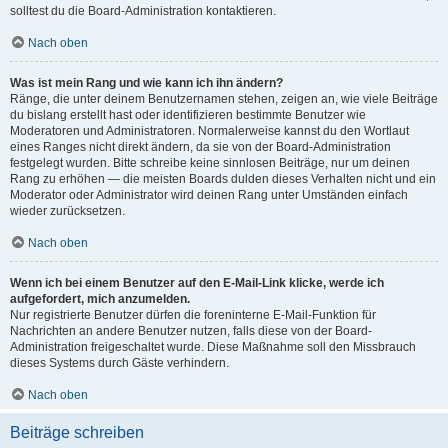
solltest du die Board-Administration kontaktieren.
Nach oben
Was ist mein Rang und wie kann ich ihn ändern?
Ränge, die unter deinem Benutzernamen stehen, zeigen an, wie viele Beiträge
du bislang erstellt hast oder identifizieren bestimmte Benutzer wie
Moderatoren und Administratoren. Normalerweise kannst du den Wortlaut
eines Ranges nicht direkt ändern, da sie von der Board-Administration
festgelegt wurden. Bitte schreibe keine sinnlosen Beiträge, nur um deinen
Rang zu erhöhen — die meisten Boards dulden dieses Verhalten nicht und ein
Moderator oder Administrator wird deinen Rang unter Umständen einfach
wieder zurücksetzen.
Nach oben
Wenn ich bei einem Benutzer auf den E-Mail-Link klicke, werde ich
aufgefordert, mich anzumelden.
Nur registrierte Benutzer dürfen die foreninterne E-Mail-Funktion für
Nachrichten an andere Benutzer nutzen, falls diese von der Board-
Administration freigeschaltet wurde. Diese Maßnahme soll den Missbrauch
dieses Systems durch Gäste verhindern.
Nach oben
Beiträge schreiben