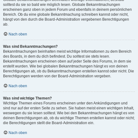
solltest du sie so bald wie möglich lesen. Globale Bekanntmachungen
erscheinen ganz oben in jedem Forum und ebenfalls in deinem persönlichen
Bereich. Ob du eine globale Bekanntmachung schreiben kannst oder nicht,
hängt von den durch die Board-Administration vergebenen Berechtigungen
ab.
Nach oben
Was sind Bekanntmachungen?
Bekanntmachungen beinhalten meist wichtige Informationen zu dem Bereich
des Boards, in dem du dich befindest. Du solltest sie stets lesen.
Bekanntmachungen erscheinen oben auf jeder Seite des Forums, in dem sie
erstellt wurden. Wie bei globalen Bekanntmachungen hängt es von deinen
Berechtigungen ab, ob du Bekanntmachungen erstellen kannst oder nicht. Die
Berechtigungen werden von der Board-Administration vergeben.
Nach oben
Was sind wichtige Themen?
Wichtige Themen eines Forums erscheinen unter den Ankündigungen und
sind nur auf der ersten Seite zu sehen. Sie haben meist einen wichtigen Inhalt,
weswegen du sie lesen solltest. Wie bei den Bekanntmachungen hängt es von
deinen Berechtigungen ab, ob du wichtige Themen erstellen kannst oder nicht;
die Berechtigungen stellt die Board-Administration ein.
Nach oben