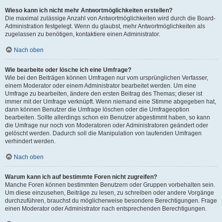
Wieso kann ich nicht mehr Antwortmöglichkeiten erstellen?
Die maximal zulässige Anzahl von Antwortmöglichkeiten wird durch die Board-
Administration festgelegt. Wenn du glaubst, mehr Antwortmöglichkeiten als
zugelassen zu benötigen, kontaktiere einen Administrator.
Nach oben
Wie bearbeite oder lösche ich eine Umfrage?
Wie bei den Beiträgen können Umfragen nur vom ursprünglichen Verfasser,
einem Moderator oder einem Administrator bearbeitet werden. Um eine
Umfrage zu bearbeiten, ändere den ersten Beitrag des Themas; dieser ist
immer mit der Umfrage verknüpft. Wenn niemand eine Stimme abgegeben hat,
dann können Benutzer die Umfrage löschen oder die Umfrageoption
bearbeiten. Sollte allerdings schon ein Benutzer abgestimmt haben, so kann
die Umfrage nur noch von Moderatoren oder Administratoren geändert oder
gelöscht werden. Dadurch soll die Manipulation von laufenden Umfragen
verhindert werden.
Nach oben
Warum kann ich auf bestimmte Foren nicht zugreifen?
Manche Foren können bestimmten Benutzern oder Gruppen vorbehalten sein.
Um diese einzusehen, Beiträge zu lesen, zu schreiben oder andere Vorgänge
durchzuführen, brauchst du möglicherweise besondere Berechtigungen. Frage
einen Moderator oder Administrator nach entsprechenden Berechtigungen.