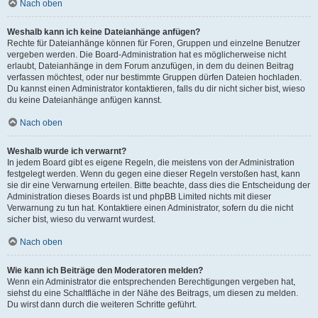
Nach oben
Weshalb kann ich keine Dateianhänge anfügen?
Rechte für Dateianhänge können für Foren, Gruppen und einzelne Benutzer
vergeben werden. Die Board-Administration hat es möglicherweise nicht
erlaubt, Dateianhänge in dem Forum anzufügen, in dem du deinen Beitrag
verfassen möchtest, oder nur bestimmte Gruppen dürfen Dateien hochladen.
Du kannst einen Administrator kontaktieren, falls du dir nicht sicher bist, wieso
du keine Dateianhänge anfügen kannst.
Nach oben
Weshalb wurde ich verwarnt?
In jedem Board gibt es eigene Regeln, die meistens von der Administration
festgelegt werden. Wenn du gegen eine dieser Regeln verstoßen hast, kann
sie dir eine Verwarnung erteilen. Bitte beachte, dass dies die Entscheidung der
Administration dieses Boards ist und phpBB Limited nichts mit dieser
Verwarnung zu tun hat. Kontaktiere einen Administrator, sofern du die nicht
sicher bist, wieso du verwarnt wurdest.
Nach oben
Wie kann ich Beiträge den Moderatoren melden?
Wenn ein Administrator die entsprechenden Berechtigungen vergeben hat,
siehst du eine Schaltfläche in der Nähe des Beitrags, um diesen zu melden.
Du wirst dann durch die weiteren Schritte geführt.