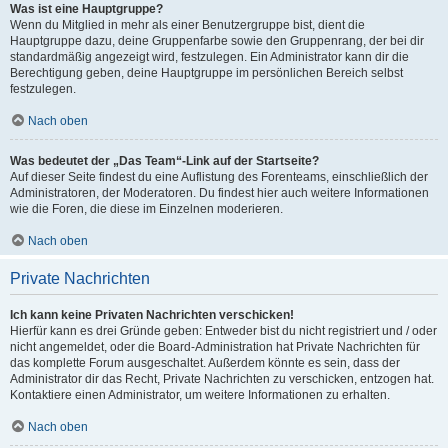
Was ist eine Hauptgruppe?
Wenn du Mitglied in mehr als einer Benutzergruppe bist, dient die
Hauptgruppe dazu, deine Gruppenfarbe sowie den Gruppenrang, der bei dir
standardmäßig angezeigt wird, festzulegen. Ein Administrator kann dir die
Berechtigung geben, deine Hauptgruppe im persönlichen Bereich selbst
festzulegen.
Nach oben
Was bedeutet der „Das Team“-Link auf der Startseite?
Auf dieser Seite findest du eine Auflistung des Forenteams, einschließlich der
Administratoren, der Moderatoren. Du findest hier auch weitere Informationen
wie die Foren, die diese im Einzelnen moderieren.
Nach oben
Private Nachrichten
Ich kann keine Privaten Nachrichten verschicken!
Hierfür kann es drei Gründe geben: Entweder bist du nicht registriert und / oder
nicht angemeldet, oder die Board-Administration hat Private Nachrichten für
das komplette Forum ausgeschaltet. Außerdem könnte es sein, dass der
Administrator dir das Recht, Private Nachrichten zu verschicken, entzogen hat.
Kontaktiere einen Administrator, um weitere Informationen zu erhalten.
Nach oben