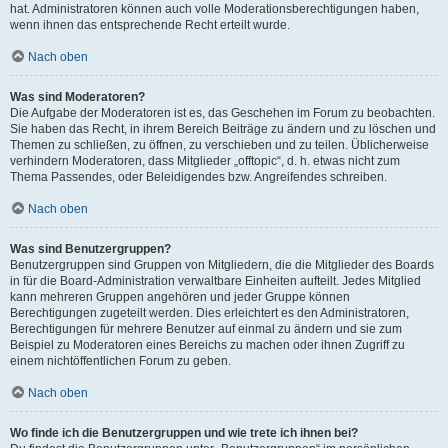
hat. Administratoren können auch volle Moderationsberechtigungen haben,
wenn ihnen das entsprechende Recht erteilt wurde.
Nach oben
Was sind Moderatoren?
Die Aufgabe der Moderatoren ist es, das Geschehen im Forum zu beobachten.
Sie haben das Recht, in ihrem Bereich Beiträge zu ändern und zu löschen und
Themen zu schließen, zu öffnen, zu verschieben und zu teilen. Üblicherweise
verhindern Moderatoren, dass Mitglieder „offtopic“, d. h. etwas nicht zum
Thema Passendes, oder Beleidigendes bzw. Angreifendes schreiben.
Nach oben
Was sind Benutzergruppen?
Benutzergruppen sind Gruppen von Mitgliedern, die die Mitglieder des Boards
in für die Board-Administration verwaltbare Einheiten aufteilt. Jedes Mitglied
kann mehreren Gruppen angehören und jeder Gruppe können
Berechtigungen zugeteilt werden. Dies erleichtert es den Administratoren,
Berechtigungen für mehrere Benutzer auf einmal zu ändern und sie zum
Beispiel zu Moderatoren eines Bereichs zu machen oder ihnen Zugriff zu
einem nichtöffentlichen Forum zu geben.
Nach oben
Wo finde ich die Benutzergruppen und wie trete ich ihnen bei?