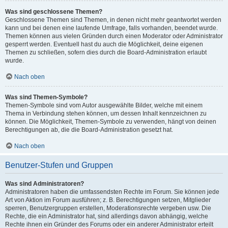
Was sind geschlossene Themen?
Geschlossene Themen sind Themen, in denen nicht mehr geantwortet werden
kann und bei denen eine laufende Umfrage, falls vorhanden, beendet wurde.
Themen können aus vielen Gründen durch einen Moderator oder Administrator
gesperrt werden. Eventuell hast du auch die Möglichkeit, deine eigenen
Themen zu schließen, sofern dies durch die Board-Administration erlaubt
wurde.
Nach oben
Was sind Themen-Symbole?
Themen-Symbole sind vom Autor ausgewählte Bilder, welche mit einem
Thema in Verbindung stehen können, um dessen Inhalt kennzeichnen zu
können. Die Möglichkeit, Themen-Symbole zu verwenden, hängt von deinen
Berechtigungen ab, die die Board-Administration gesetzt hat.
Nach oben
Benutzer-Stufen und Gruppen
Was sind Administratoren?
Administratoren haben die umfassendsten Rechte im Forum. Sie können jede
Art von Aktion im Forum ausführen; z. B. Berechtigungen setzen, Mitglieder
sperren, Benutzergruppen erstellen, Moderationsrechte vergeben usw. Die
Rechte, die ein Administrator hat, sind allerdings davon abhängig, welche
Rechte ihnen ein Gründer des Forums oder ein anderer Administrator erteilt