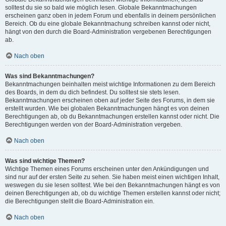
solltest du sie so bald wie möglich lesen. Globale Bekanntmachungen
erscheinen ganz oben in jedem Forum und ebenfalls in deinem persönlichen
Bereich. Ob du eine globale Bekanntmachung schreiben kannst oder nicht,
hängt von den durch die Board-Administration vergebenen Berechtigungen
ab.
Nach oben
Was sind Bekanntmachungen?
Bekanntmachungen beinhalten meist wichtige Informationen zu dem Bereich
des Boards, in dem du dich befindest. Du solltest sie stets lesen.
Bekanntmachungen erscheinen oben auf jeder Seite des Forums, in dem sie
erstellt wurden. Wie bei globalen Bekanntmachungen hängt es von deinen
Berechtigungen ab, ob du Bekanntmachungen erstellen kannst oder nicht. Die
Berechtigungen werden von der Board-Administration vergeben.
Nach oben
Was sind wichtige Themen?
Wichtige Themen eines Forums erscheinen unter den Ankündigungen und
sind nur auf der ersten Seite zu sehen. Sie haben meist einen wichtigen Inhalt,
weswegen du sie lesen solltest. Wie bei den Bekanntmachungen hängt es von
deinen Berechtigungen ab, ob du wichtige Themen erstellen kannst oder nicht;
die Berechtigungen stellt die Board-Administration ein.
Nach oben