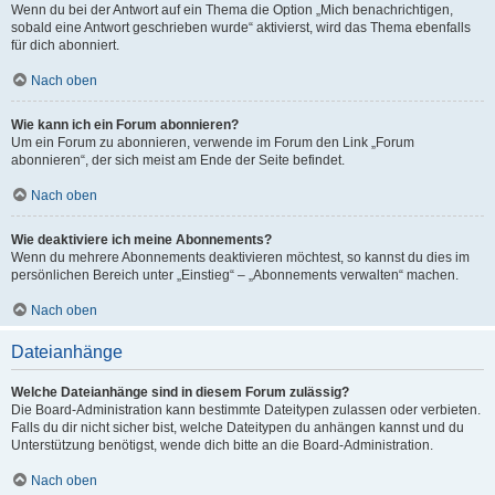
Wenn du bei der Antwort auf ein Thema die Option „Mich benachrichtigen,
sobald eine Antwort geschrieben wurde“ aktivierst, wird das Thema ebenfalls
für dich abonniert.
Nach oben
Wie kann ich ein Forum abonnieren?
Um ein Forum zu abonnieren, verwende im Forum den Link „Forum
abonnieren“, der sich meist am Ende der Seite befindet.
Nach oben
Wie deaktiviere ich meine Abonnements?
Wenn du mehrere Abonnements deaktivieren möchtest, so kannst du dies im
persönlichen Bereich unter „Einstieg“ – „Abonnements verwalten“ machen.
Nach oben
Dateianhänge
Welche Dateianhänge sind in diesem Forum zulässig?
Die Board-Administration kann bestimmte Dateitypen zulassen oder verbieten.
Falls du dir nicht sicher bist, welche Dateitypen du anhängen kannst und du
Unterstützung benötigst, wende dich bitte an die Board-Administration.
Nach oben