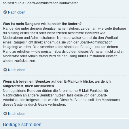
solltest du die Board-Administration kontaktieren.
Nach oben
Was ist mein Rang und wie kann ich ihn ändern?
Ränge, die unter deinem Benutzernamen stehen, zeigen an, wie viele Beiträge
du bislang erstellt hast oder identifizieren bestimmte Benutzer wie
Moderatoren und Administratoren. Normalerweise kannst du den Wortlaut
eines Ranges nicht direkt ändern, da sie von der Board-Administration
festgelegt wurden. Bitte schreibe keine sinnlosen Beiträge, nur um deinen
Rang zu erhöhen — die meisten Boards dulden dieses Verhalten nicht und ein
Moderator oder Administrator wird deinen Rang unter Umständen einfach
wieder zurücksetzen.
Nach oben
Wenn ich bei einem Benutzer auf den E-Mail-Link klicke, werde ich
aufgefordert, mich anzumelden.
Nur registrierte Benutzer dürfen die foreninterne E-Mail-Funktion für
Nachrichten an andere Benutzer nutzen, falls diese von der Board-
Administration freigeschaltet wurde. Diese Maßnahme soll den Missbrauch
dieses Systems durch Gäste verhindern.
Nach oben
Beiträge schreiben