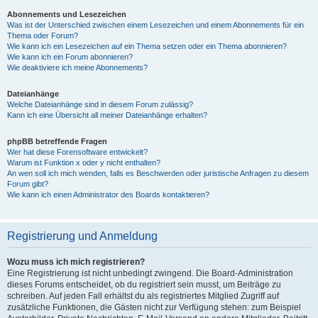
Abonnements und Lesezeichen
Was ist der Unterschied zwischen einem Lesezeichen und einem Abonnements für ein
Thema oder Forum?
Wie kann ich ein Lesezeichen auf ein Thema setzen oder ein Thema abonnieren?
Wie kann ich ein Forum abonnieren?
Wie deaktiviere ich meine Abonnements?
Dateianhänge
Welche Dateianhänge sind in diesem Forum zulässig?
Kann ich eine Übersicht all meiner Dateianhänge erhalten?
phpBB betreffende Fragen
Wer hat diese Forensoftware entwickelt?
Warum ist Funktion x oder y nicht enthalten?
An wen soll ich mich wenden, falls es Beschwerden oder juristische Anfragen zu diesem
Forum gibt?
Wie kann ich einen Administrator des Boards kontaktieren?
Registrierung und Anmeldung
Wozu muss ich mich registrieren?
Eine Registrierung ist nicht unbedingt zwingend. Die Board-Administration
dieses Forums entscheidet, ob du registriert sein musst, um Beiträge zu
schreiben. Auf jeden Fall erhältst du als registriertes Mitglied Zugriff auf
zusätzliche Funktionen, die Gästen nicht zur Verfügung stehen: zum Beispiel