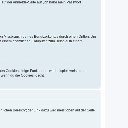
du auf der Anmelde-Seite auf „Ich habe mein Passwort
den Missbrauch deines Benutzerkontos durch einen Dritten. Um
 einem öffentlichen Computer, zum Beispiel in einem
chen Cookies einige Funktionen, wie beispielsweise den
, wenn du die Cookies löscht.
nlichen Bereich“; der Link dazu wird meist oben auf der Seite