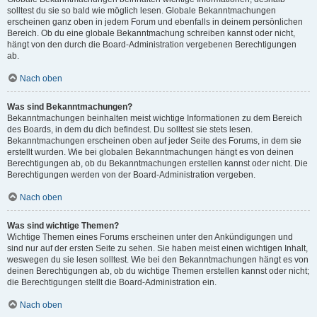
solltest du sie so bald wie möglich lesen. Globale Bekanntmachungen
erscheinen ganz oben in jedem Forum und ebenfalls in deinem persönlichen
Bereich. Ob du eine globale Bekanntmachung schreiben kannst oder nicht,
hängt von den durch die Board-Administration vergebenen Berechtigungen
ab.
Nach oben
Was sind Bekanntmachungen?
Bekanntmachungen beinhalten meist wichtige Informationen zu dem Bereich
des Boards, in dem du dich befindest. Du solltest sie stets lesen.
Bekanntmachungen erscheinen oben auf jeder Seite des Forums, in dem sie
erstellt wurden. Wie bei globalen Bekanntmachungen hängt es von deinen
Berechtigungen ab, ob du Bekanntmachungen erstellen kannst oder nicht. Die
Berechtigungen werden von der Board-Administration vergeben.
Nach oben
Was sind wichtige Themen?
Wichtige Themen eines Forums erscheinen unter den Ankündigungen und
sind nur auf der ersten Seite zu sehen. Sie haben meist einen wichtigen Inhalt,
weswegen du sie lesen solltest. Wie bei den Bekanntmachungen hängt es von
deinen Berechtigungen ab, ob du wichtige Themen erstellen kannst oder nicht;
die Berechtigungen stellt die Board-Administration ein.
Nach oben