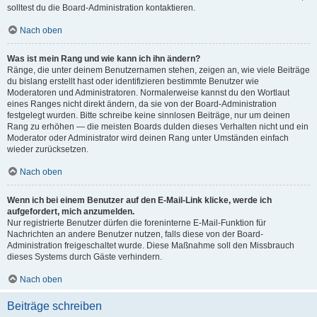
solltest du die Board-Administration kontaktieren.
Nach oben
Was ist mein Rang und wie kann ich ihn ändern?
Ränge, die unter deinem Benutzernamen stehen, zeigen an, wie viele Beiträge
du bislang erstellt hast oder identifizieren bestimmte Benutzer wie
Moderatoren und Administratoren. Normalerweise kannst du den Wortlaut
eines Ranges nicht direkt ändern, da sie von der Board-Administration
festgelegt wurden. Bitte schreibe keine sinnlosen Beiträge, nur um deinen
Rang zu erhöhen — die meisten Boards dulden dieses Verhalten nicht und ein
Moderator oder Administrator wird deinen Rang unter Umständen einfach
wieder zurücksetzen.
Nach oben
Wenn ich bei einem Benutzer auf den E-Mail-Link klicke, werde ich
aufgefordert, mich anzumelden.
Nur registrierte Benutzer dürfen die foreninterne E-Mail-Funktion für
Nachrichten an andere Benutzer nutzen, falls diese von der Board-
Administration freigeschaltet wurde. Diese Maßnahme soll den Missbrauch
dieses Systems durch Gäste verhindern.
Nach oben
Beiträge schreiben