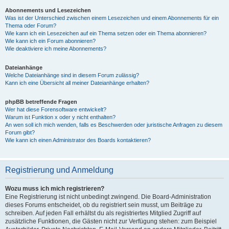
Abonnements und Lesezeichen
Was ist der Unterschied zwischen einem Lesezeichen und einem Abonnements für ein
Thema oder Forum?
Wie kann ich ein Lesezeichen auf ein Thema setzen oder ein Thema abonnieren?
Wie kann ich ein Forum abonnieren?
Wie deaktiviere ich meine Abonnements?
Dateianhänge
Welche Dateianhänge sind in diesem Forum zulässig?
Kann ich eine Übersicht all meiner Dateianhänge erhalten?
phpBB betreffende Fragen
Wer hat diese Forensoftware entwickelt?
Warum ist Funktion x oder y nicht enthalten?
An wen soll ich mich wenden, falls es Beschwerden oder juristische Anfragen zu diesem
Forum gibt?
Wie kann ich einen Administrator des Boards kontaktieren?
Registrierung und Anmeldung
Wozu muss ich mich registrieren?
Eine Registrierung ist nicht unbedingt zwingend. Die Board-Administration
dieses Forums entscheidet, ob du registriert sein musst, um Beiträge zu
schreiben. Auf jeden Fall erhältst du als registriertes Mitglied Zugriff auf
zusätzliche Funktionen, die Gästen nicht zur Verfügung stehen: zum Beispiel