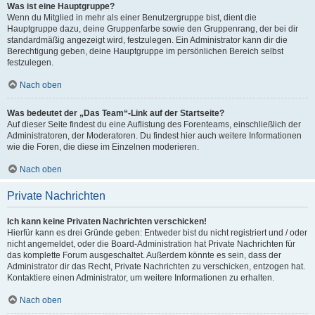
Was ist eine Hauptgruppe?
Wenn du Mitglied in mehr als einer Benutzergruppe bist, dient die
Hauptgruppe dazu, deine Gruppenfarbe sowie den Gruppenrang, der bei dir
standardmäßig angezeigt wird, festzulegen. Ein Administrator kann dir die
Berechtigung geben, deine Hauptgruppe im persönlichen Bereich selbst
festzulegen.
Nach oben
Was bedeutet der „Das Team“-Link auf der Startseite?
Auf dieser Seite findest du eine Auflistung des Forenteams, einschließlich der
Administratoren, der Moderatoren. Du findest hier auch weitere Informationen
wie die Foren, die diese im Einzelnen moderieren.
Nach oben
Private Nachrichten
Ich kann keine Privaten Nachrichten verschicken!
Hierfür kann es drei Gründe geben: Entweder bist du nicht registriert und / oder
nicht angemeldet, oder die Board-Administration hat Private Nachrichten für
das komplette Forum ausgeschaltet. Außerdem könnte es sein, dass der
Administrator dir das Recht, Private Nachrichten zu verschicken, entzogen hat.
Kontaktiere einen Administrator, um weitere Informationen zu erhalten.
Nach oben