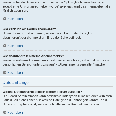
Wenn du bei der Antwort auf ein Thema die Option „Mich benachrichtigen,
sobald eine Antwort geschrieben wurde“ aktivierst, wird das Thema ebenfalls
für dich abonniert.
Nach oben
Wie kann ich ein Forum abonnieren?
Um ein Forum zu abonnieren, verwende im Forum den Link „Forum
abonnieren“, der sich meist am Ende der Seite befindet.
Nach oben
Wie deaktiviere ich meine Abonnements?
Wenn du mehrere Abonnements deaktivieren möchtest, so kannst du dies im
persönlichen Bereich unter „Einstieg“ – „Abonnements verwalten“ machen.
Nach oben
Dateianhänge
Welche Dateianhänge sind in diesem Forum zulässig?
Die Board-Administration kann bestimmte Dateitypen zulassen oder verbieten.
Falls du dir nicht sicher bist, welche Dateitypen du anhängen kannst und du
Unterstützung benötigst, wende dich bitte an die Board-Administration.
Nach oben