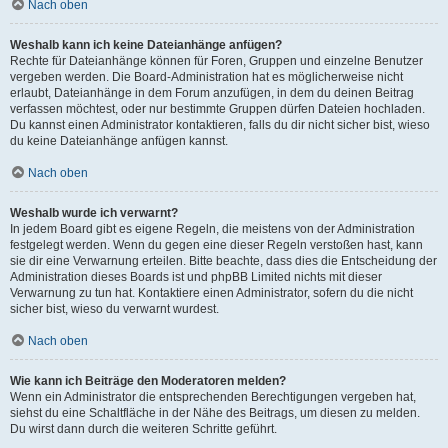
Nach oben
Weshalb kann ich keine Dateianhänge anfügen?
Rechte für Dateianhänge können für Foren, Gruppen und einzelne Benutzer
vergeben werden. Die Board-Administration hat es möglicherweise nicht
erlaubt, Dateianhänge in dem Forum anzufügen, in dem du deinen Beitrag
verfassen möchtest, oder nur bestimmte Gruppen dürfen Dateien hochladen.
Du kannst einen Administrator kontaktieren, falls du dir nicht sicher bist, wieso
du keine Dateianhänge anfügen kannst.
Nach oben
Weshalb wurde ich verwarnt?
In jedem Board gibt es eigene Regeln, die meistens von der Administration
festgelegt werden. Wenn du gegen eine dieser Regeln verstoßen hast, kann
sie dir eine Verwarnung erteilen. Bitte beachte, dass dies die Entscheidung der
Administration dieses Boards ist und phpBB Limited nichts mit dieser
Verwarnung zu tun hat. Kontaktiere einen Administrator, sofern du die nicht
sicher bist, wieso du verwarnt wurdest.
Nach oben
Wie kann ich Beiträge den Moderatoren melden?
Wenn ein Administrator die entsprechenden Berechtigungen vergeben hat,
siehst du eine Schaltfläche in der Nähe des Beitrags, um diesen zu melden.
Du wirst dann durch die weiteren Schritte geführt.