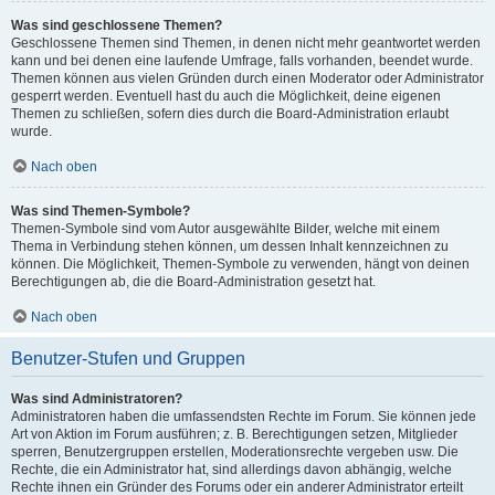
Was sind geschlossene Themen?
Geschlossene Themen sind Themen, in denen nicht mehr geantwortet werden
kann und bei denen eine laufende Umfrage, falls vorhanden, beendet wurde.
Themen können aus vielen Gründen durch einen Moderator oder Administrator
gesperrt werden. Eventuell hast du auch die Möglichkeit, deine eigenen
Themen zu schließen, sofern dies durch die Board-Administration erlaubt
wurde.
Nach oben
Was sind Themen-Symbole?
Themen-Symbole sind vom Autor ausgewählte Bilder, welche mit einem
Thema in Verbindung stehen können, um dessen Inhalt kennzeichnen zu
können. Die Möglichkeit, Themen-Symbole zu verwenden, hängt von deinen
Berechtigungen ab, die die Board-Administration gesetzt hat.
Nach oben
Benutzer-Stufen und Gruppen
Was sind Administratoren?
Administratoren haben die umfassendsten Rechte im Forum. Sie können jede
Art von Aktion im Forum ausführen; z. B. Berechtigungen setzen, Mitglieder
sperren, Benutzergruppen erstellen, Moderationsrechte vergeben usw. Die
Rechte, die ein Administrator hat, sind allerdings davon abhängig, welche
Rechte ihnen ein Gründer des Forums oder ein anderer Administrator erteilt