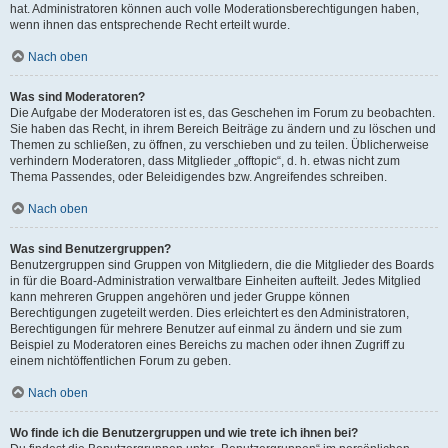
hat. Administratoren können auch volle Moderationsberechtigungen haben,
wenn ihnen das entsprechende Recht erteilt wurde.
Nach oben
Was sind Moderatoren?
Die Aufgabe der Moderatoren ist es, das Geschehen im Forum zu beobachten.
Sie haben das Recht, in ihrem Bereich Beiträge zu ändern und zu löschen und
Themen zu schließen, zu öffnen, zu verschieben und zu teilen. Üblicherweise
verhindern Moderatoren, dass Mitglieder „offtopic“, d. h. etwas nicht zum
Thema Passendes, oder Beleidigendes bzw. Angreifendes schreiben.
Nach oben
Was sind Benutzergruppen?
Benutzergruppen sind Gruppen von Mitgliedern, die die Mitglieder des Boards
in für die Board-Administration verwaltbare Einheiten aufteilt. Jedes Mitglied
kann mehreren Gruppen angehören und jeder Gruppe können
Berechtigungen zugeteilt werden. Dies erleichtert es den Administratoren,
Berechtigungen für mehrere Benutzer auf einmal zu ändern und sie zum
Beispiel zu Moderatoren eines Bereichs zu machen oder ihnen Zugriff zu
einem nichtöffentlichen Forum zu geben.
Nach oben
Wo finde ich die Benutzergruppen und wie trete ich ihnen bei?