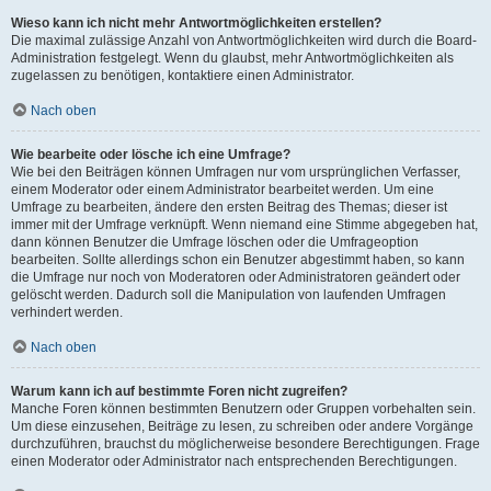
Wieso kann ich nicht mehr Antwortmöglichkeiten erstellen?
Die maximal zulässige Anzahl von Antwortmöglichkeiten wird durch die Board-
Administration festgelegt. Wenn du glaubst, mehr Antwortmöglichkeiten als
zugelassen zu benötigen, kontaktiere einen Administrator.
Nach oben
Wie bearbeite oder lösche ich eine Umfrage?
Wie bei den Beiträgen können Umfragen nur vom ursprünglichen Verfasser,
einem Moderator oder einem Administrator bearbeitet werden. Um eine
Umfrage zu bearbeiten, ändere den ersten Beitrag des Themas; dieser ist
immer mit der Umfrage verknüpft. Wenn niemand eine Stimme abgegeben hat,
dann können Benutzer die Umfrage löschen oder die Umfrageoption
bearbeiten. Sollte allerdings schon ein Benutzer abgestimmt haben, so kann
die Umfrage nur noch von Moderatoren oder Administratoren geändert oder
gelöscht werden. Dadurch soll die Manipulation von laufenden Umfragen
verhindert werden.
Nach oben
Warum kann ich auf bestimmte Foren nicht zugreifen?
Manche Foren können bestimmten Benutzern oder Gruppen vorbehalten sein.
Um diese einzusehen, Beiträge zu lesen, zu schreiben oder andere Vorgänge
durchzuführen, brauchst du möglicherweise besondere Berechtigungen. Frage
einen Moderator oder Administrator nach entsprechenden Berechtigungen.