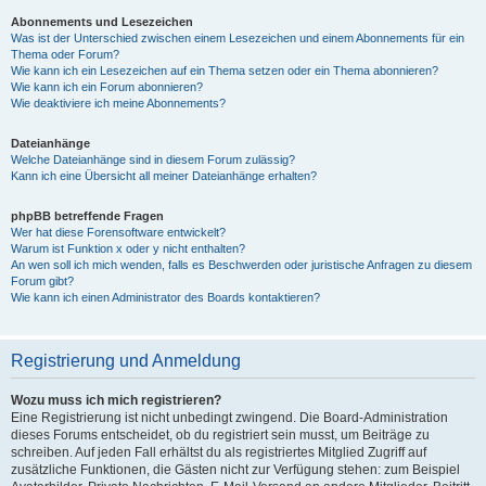
Abonnements und Lesezeichen
Was ist der Unterschied zwischen einem Lesezeichen und einem Abonnements für ein
Thema oder Forum?
Wie kann ich ein Lesezeichen auf ein Thema setzen oder ein Thema abonnieren?
Wie kann ich ein Forum abonnieren?
Wie deaktiviere ich meine Abonnements?
Dateianhänge
Welche Dateianhänge sind in diesem Forum zulässig?
Kann ich eine Übersicht all meiner Dateianhänge erhalten?
phpBB betreffende Fragen
Wer hat diese Forensoftware entwickelt?
Warum ist Funktion x oder y nicht enthalten?
An wen soll ich mich wenden, falls es Beschwerden oder juristische Anfragen zu diesem
Forum gibt?
Wie kann ich einen Administrator des Boards kontaktieren?
Registrierung und Anmeldung
Wozu muss ich mich registrieren?
Eine Registrierung ist nicht unbedingt zwingend. Die Board-Administration
dieses Forums entscheidet, ob du registriert sein musst, um Beiträge zu
schreiben. Auf jeden Fall erhältst du als registriertes Mitglied Zugriff auf
zusätzliche Funktionen, die Gästen nicht zur Verfügung stehen: zum Beispiel