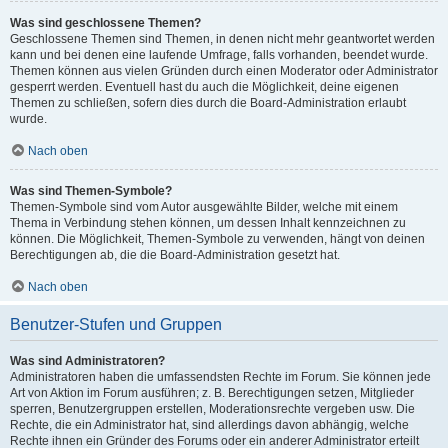
Was sind geschlossene Themen?
Geschlossene Themen sind Themen, in denen nicht mehr geantwortet werden
kann und bei denen eine laufende Umfrage, falls vorhanden, beendet wurde.
Themen können aus vielen Gründen durch einen Moderator oder Administrator
gesperrt werden. Eventuell hast du auch die Möglichkeit, deine eigenen
Themen zu schließen, sofern dies durch die Board-Administration erlaubt
wurde.
Nach oben
Was sind Themen-Symbole?
Themen-Symbole sind vom Autor ausgewählte Bilder, welche mit einem
Thema in Verbindung stehen können, um dessen Inhalt kennzeichnen zu
können. Die Möglichkeit, Themen-Symbole zu verwenden, hängt von deinen
Berechtigungen ab, die die Board-Administration gesetzt hat.
Nach oben
Benutzer-Stufen und Gruppen
Was sind Administratoren?
Administratoren haben die umfassendsten Rechte im Forum. Sie können jede
Art von Aktion im Forum ausführen; z. B. Berechtigungen setzen, Mitglieder
sperren, Benutzergruppen erstellen, Moderationsrechte vergeben usw. Die
Rechte, die ein Administrator hat, sind allerdings davon abhängig, welche
Rechte ihnen ein Gründer des Forums oder ein anderer Administrator erteilt