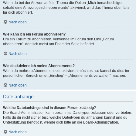
Wenn du bei der Antwort auf ein Thema die Option „Mich benachrichtigen,
sobald eine Antwort geschrieben wurde“ aktivierst, wird das Thema ebenfalls
für dich abonniert.
Nach oben
Wie kann ich ein Forum abonnieren?
Um ein Forum zu abonnieren, verwende im Forum den Link „Forum
abonnieren“, der sich meist am Ende der Seite befindet.
Nach oben
Wie deaktiviere ich meine Abonnements?
Wenn du mehrere Abonnements deaktivieren möchtest, so kannst du dies im
persönlichen Bereich unter „Einstieg“ – „Abonnements verwalten“ machen.
Nach oben
Dateianhänge
Welche Dateianhänge sind in diesem Forum zulässig?
Die Board-Administration kann bestimmte Dateitypen zulassen oder verbieten.
Falls du dir nicht sicher bist, welche Dateitypen du anhängen kannst und du
Unterstützung benötigst, wende dich bitte an die Board-Administration.
Nach oben