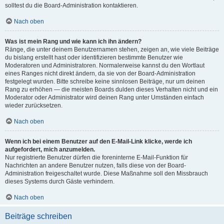
solltest du die Board-Administration kontaktieren.
Nach oben
Was ist mein Rang und wie kann ich ihn ändern?
Ränge, die unter deinem Benutzernamen stehen, zeigen an, wie viele Beiträge
du bislang erstellt hast oder identifizieren bestimmte Benutzer wie
Moderatoren und Administratoren. Normalerweise kannst du den Wortlaut
eines Ranges nicht direkt ändern, da sie von der Board-Administration
festgelegt wurden. Bitte schreibe keine sinnlosen Beiträge, nur um deinen
Rang zu erhöhen — die meisten Boards dulden dieses Verhalten nicht und ein
Moderator oder Administrator wird deinen Rang unter Umständen einfach
wieder zurücksetzen.
Nach oben
Wenn ich bei einem Benutzer auf den E-Mail-Link klicke, werde ich
aufgefordert, mich anzumelden.
Nur registrierte Benutzer dürfen die foreninterne E-Mail-Funktion für
Nachrichten an andere Benutzer nutzen, falls diese von der Board-
Administration freigeschaltet wurde. Diese Maßnahme soll den Missbrauch
dieses Systems durch Gäste verhindern.
Nach oben
Beiträge schreiben