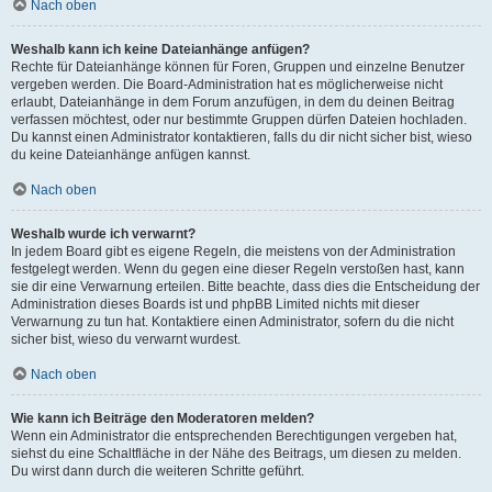
Nach oben
Weshalb kann ich keine Dateianhänge anfügen?
Rechte für Dateianhänge können für Foren, Gruppen und einzelne Benutzer
vergeben werden. Die Board-Administration hat es möglicherweise nicht
erlaubt, Dateianhänge in dem Forum anzufügen, in dem du deinen Beitrag
verfassen möchtest, oder nur bestimmte Gruppen dürfen Dateien hochladen.
Du kannst einen Administrator kontaktieren, falls du dir nicht sicher bist, wieso
du keine Dateianhänge anfügen kannst.
Nach oben
Weshalb wurde ich verwarnt?
In jedem Board gibt es eigene Regeln, die meistens von der Administration
festgelegt werden. Wenn du gegen eine dieser Regeln verstoßen hast, kann
sie dir eine Verwarnung erteilen. Bitte beachte, dass dies die Entscheidung der
Administration dieses Boards ist und phpBB Limited nichts mit dieser
Verwarnung zu tun hat. Kontaktiere einen Administrator, sofern du die nicht
sicher bist, wieso du verwarnt wurdest.
Nach oben
Wie kann ich Beiträge den Moderatoren melden?
Wenn ein Administrator die entsprechenden Berechtigungen vergeben hat,
siehst du eine Schaltfläche in der Nähe des Beitrags, um diesen zu melden.
Du wirst dann durch die weiteren Schritte geführt.