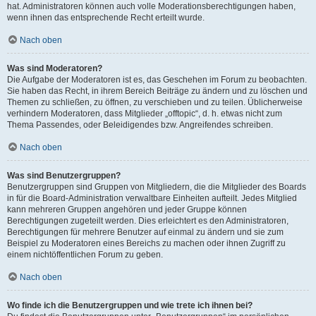
hat. Administratoren können auch volle Moderationsberechtigungen haben,
wenn ihnen das entsprechende Recht erteilt wurde.
Nach oben
Was sind Moderatoren?
Die Aufgabe der Moderatoren ist es, das Geschehen im Forum zu beobachten.
Sie haben das Recht, in ihrem Bereich Beiträge zu ändern und zu löschen und
Themen zu schließen, zu öffnen, zu verschieben und zu teilen. Üblicherweise
verhindern Moderatoren, dass Mitglieder „offtopic“, d. h. etwas nicht zum
Thema Passendes, oder Beleidigendes bzw. Angreifendes schreiben.
Nach oben
Was sind Benutzergruppen?
Benutzergruppen sind Gruppen von Mitgliedern, die die Mitglieder des Boards
in für die Board-Administration verwaltbare Einheiten aufteilt. Jedes Mitglied
kann mehreren Gruppen angehören und jeder Gruppe können
Berechtigungen zugeteilt werden. Dies erleichtert es den Administratoren,
Berechtigungen für mehrere Benutzer auf einmal zu ändern und sie zum
Beispiel zu Moderatoren eines Bereichs zu machen oder ihnen Zugriff zu
einem nichtöffentlichen Forum zu geben.
Nach oben
Wo finde ich die Benutzergruppen und wie trete ich ihnen bei?