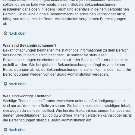
solltest du sie so bald wie möglich lesen. Globale Bekanntmachungen
erscheinen ganz oben in jedem Forum und ebenfalls in deinem persönlichen
Bereich. Ob du eine globale Bekanntmachung schreiben kannst oder nicht,
hängt von den durch die Board-Administration vergebenen Berechtigungen
ab.
Nach oben
Was sind Bekanntmachungen?
Bekanntmachungen beinhalten meist wichtige Informationen zu dem Bereich
des Boards, in dem du dich befindest. Du solltest sie stets lesen.
Bekanntmachungen erscheinen oben auf jeder Seite des Forums, in dem sie
erstellt wurden. Wie bei globalen Bekanntmachungen hängt es von deinen
Berechtigungen ab, ob du Bekanntmachungen erstellen kannst oder nicht. Die
Berechtigungen werden von der Board-Administration vergeben.
Nach oben
Was sind wichtige Themen?
Wichtige Themen eines Forums erscheinen unter den Ankündigungen und
sind nur auf der ersten Seite zu sehen. Sie haben meist einen wichtigen Inhalt,
weswegen du sie lesen solltest. Wie bei den Bekanntmachungen hängt es von
deinen Berechtigungen ab, ob du wichtige Themen erstellen kannst oder nicht;
die Berechtigungen stellt die Board-Administration ein.
Nach oben