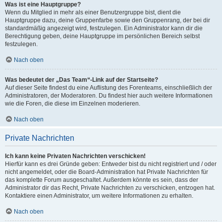
Was ist eine Hauptgruppe?
Wenn du Mitglied in mehr als einer Benutzergruppe bist, dient die
Hauptgruppe dazu, deine Gruppenfarbe sowie den Gruppenrang, der bei dir
standardmäßig angezeigt wird, festzulegen. Ein Administrator kann dir die
Berechtigung geben, deine Hauptgruppe im persönlichen Bereich selbst
festzulegen.
Nach oben
Was bedeutet der „Das Team“-Link auf der Startseite?
Auf dieser Seite findest du eine Auflistung des Forenteams, einschließlich der
Administratoren, der Moderatoren. Du findest hier auch weitere Informationen
wie die Foren, die diese im Einzelnen moderieren.
Nach oben
Private Nachrichten
Ich kann keine Privaten Nachrichten verschicken!
Hierfür kann es drei Gründe geben: Entweder bist du nicht registriert und / oder
nicht angemeldet, oder die Board-Administration hat Private Nachrichten für
das komplette Forum ausgeschaltet. Außerdem könnte es sein, dass der
Administrator dir das Recht, Private Nachrichten zu verschicken, entzogen hat.
Kontaktiere einen Administrator, um weitere Informationen zu erhalten.
Nach oben