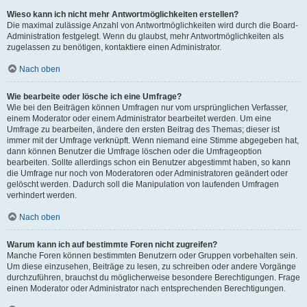
Wieso kann ich nicht mehr Antwortmöglichkeiten erstellen?
Die maximal zulässige Anzahl von Antwortmöglichkeiten wird durch die Board-
Administration festgelegt. Wenn du glaubst, mehr Antwortmöglichkeiten als
zugelassen zu benötigen, kontaktiere einen Administrator.
Nach oben
Wie bearbeite oder lösche ich eine Umfrage?
Wie bei den Beiträgen können Umfragen nur vom ursprünglichen Verfasser,
einem Moderator oder einem Administrator bearbeitet werden. Um eine
Umfrage zu bearbeiten, ändere den ersten Beitrag des Themas; dieser ist
immer mit der Umfrage verknüpft. Wenn niemand eine Stimme abgegeben hat,
dann können Benutzer die Umfrage löschen oder die Umfrageoption
bearbeiten. Sollte allerdings schon ein Benutzer abgestimmt haben, so kann
die Umfrage nur noch von Moderatoren oder Administratoren geändert oder
gelöscht werden. Dadurch soll die Manipulation von laufenden Umfragen
verhindert werden.
Nach oben
Warum kann ich auf bestimmte Foren nicht zugreifen?
Manche Foren können bestimmten Benutzern oder Gruppen vorbehalten sein.
Um diese einzusehen, Beiträge zu lesen, zu schreiben oder andere Vorgänge
durchzuführen, brauchst du möglicherweise besondere Berechtigungen. Frage
einen Moderator oder Administrator nach entsprechenden Berechtigungen.