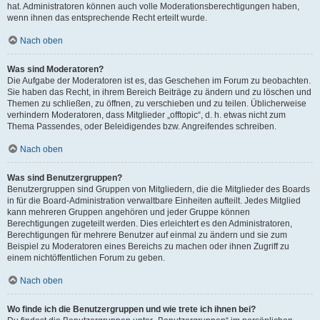
hat. Administratoren können auch volle Moderationsberechtigungen haben,
wenn ihnen das entsprechende Recht erteilt wurde.
Nach oben
Was sind Moderatoren?
Die Aufgabe der Moderatoren ist es, das Geschehen im Forum zu beobachten.
Sie haben das Recht, in ihrem Bereich Beiträge zu ändern und zu löschen und
Themen zu schließen, zu öffnen, zu verschieben und zu teilen. Üblicherweise
verhindern Moderatoren, dass Mitglieder „offtopic“, d. h. etwas nicht zum
Thema Passendes, oder Beleidigendes bzw. Angreifendes schreiben.
Nach oben
Was sind Benutzergruppen?
Benutzergruppen sind Gruppen von Mitgliedern, die die Mitglieder des Boards
in für die Board-Administration verwaltbare Einheiten aufteilt. Jedes Mitglied
kann mehreren Gruppen angehören und jeder Gruppe können
Berechtigungen zugeteilt werden. Dies erleichtert es den Administratoren,
Berechtigungen für mehrere Benutzer auf einmal zu ändern und sie zum
Beispiel zu Moderatoren eines Bereichs zu machen oder ihnen Zugriff zu
einem nichtöffentlichen Forum zu geben.
Nach oben
Wo finde ich die Benutzergruppen und wie trete ich ihnen bei?