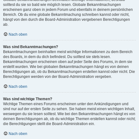
solltest du sie so bald wie möglich lesen. Globale Bekanntmachungen
erscheinen ganz oben in jedem Forum und ebenfalls in deinem persönlichen
Bereich. Ob du eine globale Bekanntmachung schreiben kannst oder nicht,
hängt von den durch die Board-Administration vergebenen Berechtigungen
ab.
Nach oben
Was sind Bekanntmachungen?
Bekanntmachungen beinhalten meist wichtige Informationen zu dem Bereich
des Boards, in dem du dich befindest. Du solltest sie stets lesen.
Bekanntmachungen erscheinen oben auf jeder Seite des Forums, in dem sie
erstellt wurden. Wie bei globalen Bekanntmachungen hängt es von deinen
Berechtigungen ab, ob du Bekanntmachungen erstellen kannst oder nicht. Die
Berechtigungen werden von der Board-Administration vergeben.
Nach oben
Was sind wichtige Themen?
Wichtige Themen eines Forums erscheinen unter den Ankündigungen und
sind nur auf der ersten Seite zu sehen. Sie haben meist einen wichtigen Inhalt,
weswegen du sie lesen solltest. Wie bei den Bekanntmachungen hängt es von
deinen Berechtigungen ab, ob du wichtige Themen erstellen kannst oder nicht;
die Berechtigungen stellt die Board-Administration ein.
Nach oben