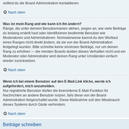
solltest du die Board-Administration kontaktieren.
Nach oben
Was ist mein Rang und wie kann ich ihn ändern?
Ränge, die unter deinem Benutzernamen stehen, zeigen an, wie viele Beiträge
du bislang erstellt hast oder identifizieren bestimmte Benutzer wie
Moderatoren und Administratoren. Normalerweise kannst du den Wortlaut
eines Ranges nicht direkt ändern, da sie von der Board-Administration
festgelegt wurden. Bitte schreibe keine sinnlosen Beiträge, nur um deinen
Rang zu erhöhen — die meisten Boards dulden dieses Verhalten nicht und ein
Moderator oder Administrator wird deinen Rang unter Umständen einfach
wieder zurücksetzen.
Nach oben
Wenn ich bei einem Benutzer auf den E-Mail-Link klicke, werde ich
aufgefordert, mich anzumelden.
Nur registrierte Benutzer dürfen die foreninterne E-Mail-Funktion für
Nachrichten an andere Benutzer nutzen, falls diese von der Board-
Administration freigeschaltet wurde. Diese Maßnahme soll den Missbrauch
dieses Systems durch Gäste verhindern.
Nach oben
Beiträge schreiben