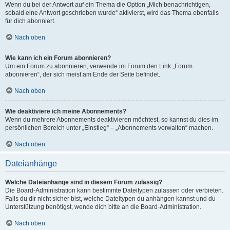
Wenn du bei der Antwort auf ein Thema die Option „Mich benachrichtigen,
sobald eine Antwort geschrieben wurde“ aktivierst, wird das Thema ebenfalls
für dich abonniert.
Nach oben
Wie kann ich ein Forum abonnieren?
Um ein Forum zu abonnieren, verwende im Forum den Link „Forum
abonnieren“, der sich meist am Ende der Seite befindet.
Nach oben
Wie deaktiviere ich meine Abonnements?
Wenn du mehrere Abonnements deaktivieren möchtest, so kannst du dies im
persönlichen Bereich unter „Einstieg“ – „Abonnements verwalten“ machen.
Nach oben
Dateianhänge
Welche Dateianhänge sind in diesem Forum zulässig?
Die Board-Administration kann bestimmte Dateitypen zulassen oder verbieten.
Falls du dir nicht sicher bist, welche Dateitypen du anhängen kannst und du
Unterstützung benötigst, wende dich bitte an die Board-Administration.
Nach oben