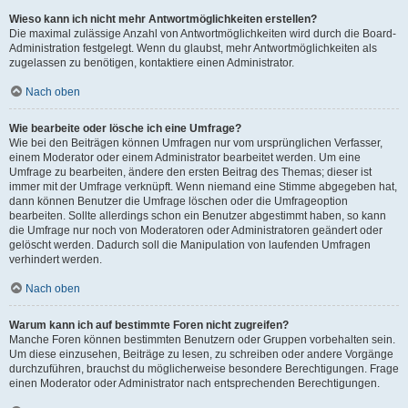
Wieso kann ich nicht mehr Antwortmöglichkeiten erstellen?
Die maximal zulässige Anzahl von Antwortmöglichkeiten wird durch die Board-
Administration festgelegt. Wenn du glaubst, mehr Antwortmöglichkeiten als
zugelassen zu benötigen, kontaktiere einen Administrator.
Nach oben
Wie bearbeite oder lösche ich eine Umfrage?
Wie bei den Beiträgen können Umfragen nur vom ursprünglichen Verfasser,
einem Moderator oder einem Administrator bearbeitet werden. Um eine
Umfrage zu bearbeiten, ändere den ersten Beitrag des Themas; dieser ist
immer mit der Umfrage verknüpft. Wenn niemand eine Stimme abgegeben hat,
dann können Benutzer die Umfrage löschen oder die Umfrageoption
bearbeiten. Sollte allerdings schon ein Benutzer abgestimmt haben, so kann
die Umfrage nur noch von Moderatoren oder Administratoren geändert oder
gelöscht werden. Dadurch soll die Manipulation von laufenden Umfragen
verhindert werden.
Nach oben
Warum kann ich auf bestimmte Foren nicht zugreifen?
Manche Foren können bestimmten Benutzern oder Gruppen vorbehalten sein.
Um diese einzusehen, Beiträge zu lesen, zu schreiben oder andere Vorgänge
durchzuführen, brauchst du möglicherweise besondere Berechtigungen. Frage
einen Moderator oder Administrator nach entsprechenden Berechtigungen.