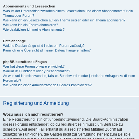
Abonnements und Lesezeichen
Was ist der Unterschied zwischen einem Lesezeichen und einem Abonnements für ein
Thema oder Forum?
Wie kann ich ein Lesezeichen auf ein Thema setzen oder ein Thema abonnieren?
Wie kann ich ein Forum abonnieren?
Wie deaktiviere ich meine Abonnements?
Dateianhänge
Welche Dateianhänge sind in diesem Forum zulässig?
Kann ich eine Übersicht all meiner Dateianhänge erhalten?
phpBB betreffende Fragen
Wer hat diese Forensoftware entwickelt?
Warum ist Funktion x oder y nicht enthalten?
An wen soll ich mich wenden, falls es Beschwerden oder juristische Anfragen zu diesem
Forum gibt?
Wie kann ich einen Administrator des Boards kontaktieren?
Registrierung und Anmeldung
Wozu muss ich mich registrieren?
Eine Registrierung ist nicht unbedingt zwingend. Die Board-Administration
dieses Forums entscheidet, ob du registriert sein musst, um Beiträge zu
schreiben. Auf jeden Fall erhältst du als registriertes Mitglied Zugriff auf
zusätzliche Funktionen, die Gästen nicht zur Verfügung stehen: zum Beispiel