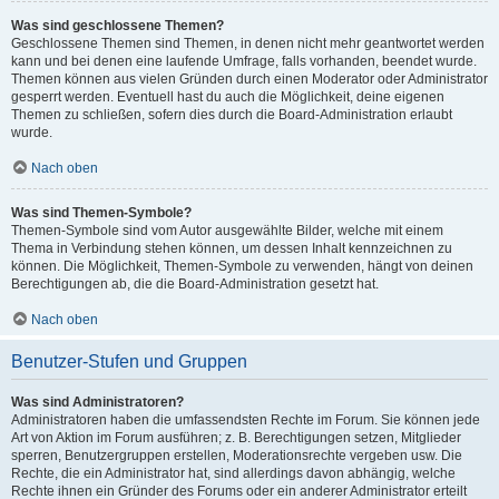
Was sind geschlossene Themen?
Geschlossene Themen sind Themen, in denen nicht mehr geantwortet werden
kann und bei denen eine laufende Umfrage, falls vorhanden, beendet wurde.
Themen können aus vielen Gründen durch einen Moderator oder Administrator
gesperrt werden. Eventuell hast du auch die Möglichkeit, deine eigenen
Themen zu schließen, sofern dies durch die Board-Administration erlaubt
wurde.
Nach oben
Was sind Themen-Symbole?
Themen-Symbole sind vom Autor ausgewählte Bilder, welche mit einem
Thema in Verbindung stehen können, um dessen Inhalt kennzeichnen zu
können. Die Möglichkeit, Themen-Symbole zu verwenden, hängt von deinen
Berechtigungen ab, die die Board-Administration gesetzt hat.
Nach oben
Benutzer-Stufen und Gruppen
Was sind Administratoren?
Administratoren haben die umfassendsten Rechte im Forum. Sie können jede
Art von Aktion im Forum ausführen; z. B. Berechtigungen setzen, Mitglieder
sperren, Benutzergruppen erstellen, Moderationsrechte vergeben usw. Die
Rechte, die ein Administrator hat, sind allerdings davon abhängig, welche
Rechte ihnen ein Gründer des Forums oder ein anderer Administrator erteilt