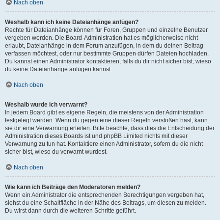
Nach oben
Weshalb kann ich keine Dateianhänge anfügen?
Rechte für Dateianhänge können für Foren, Gruppen und einzelne Benutzer
vergeben werden. Die Board-Administration hat es möglicherweise nicht
erlaubt, Dateianhänge in dem Forum anzufügen, in dem du deinen Beitrag
verfassen möchtest, oder nur bestimmte Gruppen dürfen Dateien hochladen.
Du kannst einen Administrator kontaktieren, falls du dir nicht sicher bist, wieso
du keine Dateianhänge anfügen kannst.
Nach oben
Weshalb wurde ich verwarnt?
In jedem Board gibt es eigene Regeln, die meistens von der Administration
festgelegt werden. Wenn du gegen eine dieser Regeln verstoßen hast, kann
sie dir eine Verwarnung erteilen. Bitte beachte, dass dies die Entscheidung der
Administration dieses Boards ist und phpBB Limited nichts mit dieser
Verwarnung zu tun hat. Kontaktiere einen Administrator, sofern du die nicht
sicher bist, wieso du verwarnt wurdest.
Nach oben
Wie kann ich Beiträge den Moderatoren melden?
Wenn ein Administrator die entsprechenden Berechtigungen vergeben hat,
siehst du eine Schaltfläche in der Nähe des Beitrags, um diesen zu melden.
Du wirst dann durch die weiteren Schritte geführt.