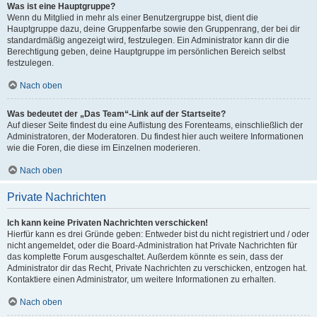
Was ist eine Hauptgruppe?
Wenn du Mitglied in mehr als einer Benutzergruppe bist, dient die
Hauptgruppe dazu, deine Gruppenfarbe sowie den Gruppenrang, der bei dir
standardmäßig angezeigt wird, festzulegen. Ein Administrator kann dir die
Berechtigung geben, deine Hauptgruppe im persönlichen Bereich selbst
festzulegen.
Nach oben
Was bedeutet der „Das Team“-Link auf der Startseite?
Auf dieser Seite findest du eine Auflistung des Forenteams, einschließlich der
Administratoren, der Moderatoren. Du findest hier auch weitere Informationen
wie die Foren, die diese im Einzelnen moderieren.
Nach oben
Private Nachrichten
Ich kann keine Privaten Nachrichten verschicken!
Hierfür kann es drei Gründe geben: Entweder bist du nicht registriert und / oder
nicht angemeldet, oder die Board-Administration hat Private Nachrichten für
das komplette Forum ausgeschaltet. Außerdem könnte es sein, dass der
Administrator dir das Recht, Private Nachrichten zu verschicken, entzogen hat.
Kontaktiere einen Administrator, um weitere Informationen zu erhalten.
Nach oben