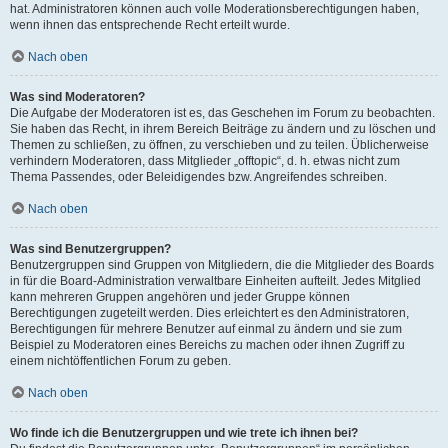
hat. Administratoren können auch volle Moderationsberechtigungen haben,
wenn ihnen das entsprechende Recht erteilt wurde.
Nach oben
Was sind Moderatoren?
Die Aufgabe der Moderatoren ist es, das Geschehen im Forum zu beobachten.
Sie haben das Recht, in ihrem Bereich Beiträge zu ändern und zu löschen und
Themen zu schließen, zu öffnen, zu verschieben und zu teilen. Üblicherweise
verhindern Moderatoren, dass Mitglieder „offtopic“, d. h. etwas nicht zum
Thema Passendes, oder Beleidigendes bzw. Angreifendes schreiben.
Nach oben
Was sind Benutzergruppen?
Benutzergruppen sind Gruppen von Mitgliedern, die die Mitglieder des Boards
in für die Board-Administration verwaltbare Einheiten aufteilt. Jedes Mitglied
kann mehreren Gruppen angehören und jeder Gruppe können
Berechtigungen zugeteilt werden. Dies erleichtert es den Administratoren,
Berechtigungen für mehrere Benutzer auf einmal zu ändern und sie zum
Beispiel zu Moderatoren eines Bereichs zu machen oder ihnen Zugriff zu
einem nichtöffentlichen Forum zu geben.
Nach oben
Wo finde ich die Benutzergruppen und wie trete ich ihnen bei?