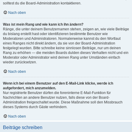
solltest du die Board-Administration kontaktieren.
Nach oben
Was ist mein Rang und wie kann ich ihn ändern?
Ränge, die unter deinem Benutzernamen stehen, zeigen an, wie viele Beiträge
du bislang erstellt hast oder identifizieren bestimmte Benutzer wie
Moderatoren und Administratoren. Normalerweise kannst du den Wortlaut
eines Ranges nicht direkt ändern, da sie von der Board-Administration
festgelegt wurden. Bitte schreibe keine sinnlosen Beiträge, nur um deinen
Rang zu erhöhen — die meisten Boards dulden dieses Verhalten nicht und ein
Moderator oder Administrator wird deinen Rang unter Umständen einfach
wieder zurücksetzen.
Nach oben
Wenn ich bei einem Benutzer auf den E-Mail-Link klicke, werde ich
aufgefordert, mich anzumelden.
Nur registrierte Benutzer dürfen die foreninterne E-Mail-Funktion für
Nachrichten an andere Benutzer nutzen, falls diese von der Board-
Administration freigeschaltet wurde. Diese Maßnahme soll den Missbrauch
dieses Systems durch Gäste verhindern.
Nach oben
Beiträge schreiben