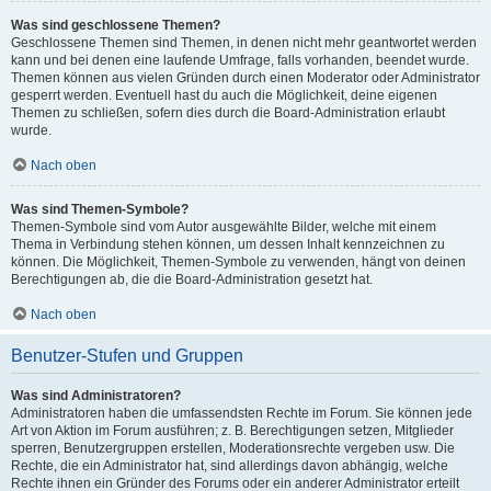
Was sind geschlossene Themen?
Geschlossene Themen sind Themen, in denen nicht mehr geantwortet werden
kann und bei denen eine laufende Umfrage, falls vorhanden, beendet wurde.
Themen können aus vielen Gründen durch einen Moderator oder Administrator
gesperrt werden. Eventuell hast du auch die Möglichkeit, deine eigenen
Themen zu schließen, sofern dies durch die Board-Administration erlaubt
wurde.
Nach oben
Was sind Themen-Symbole?
Themen-Symbole sind vom Autor ausgewählte Bilder, welche mit einem
Thema in Verbindung stehen können, um dessen Inhalt kennzeichnen zu
können. Die Möglichkeit, Themen-Symbole zu verwenden, hängt von deinen
Berechtigungen ab, die die Board-Administration gesetzt hat.
Nach oben
Benutzer-Stufen und Gruppen
Was sind Administratoren?
Administratoren haben die umfassendsten Rechte im Forum. Sie können jede
Art von Aktion im Forum ausführen; z. B. Berechtigungen setzen, Mitglieder
sperren, Benutzergruppen erstellen, Moderationsrechte vergeben usw. Die
Rechte, die ein Administrator hat, sind allerdings davon abhängig, welche
Rechte ihnen ein Gründer des Forums oder ein anderer Administrator erteilt