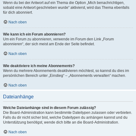
Wenn du bei der Antwort auf ein Thema die Option „Mich benachrichtigen,
sobald eine Antwort geschrieben wurde“ aktivierst, wird das Thema ebenfalls
für dich abonniert.
Nach oben
Wie kann ich ein Forum abonnieren?
Um ein Forum zu abonnieren, verwende im Forum den Link „Forum
abonnieren“, der sich meist am Ende der Seite befindet.
Nach oben
Wie deaktiviere ich meine Abonnements?
Wenn du mehrere Abonnements deaktivieren möchtest, so kannst du dies im
persönlichen Bereich unter „Einstieg“ – „Abonnements verwalten“ machen.
Nach oben
Dateianhänge
Welche Dateianhänge sind in diesem Forum zulässig?
Die Board-Administration kann bestimmte Dateitypen zulassen oder verbieten.
Falls du dir nicht sicher bist, welche Dateitypen du anhängen kannst und du
Unterstützung benötigst, wende dich bitte an die Board-Administration.
Nach oben