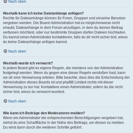
Nach oben
Weshalb kann ich keine Dateianhänge anfügen?
Rechte für Dateianhänge können für Foren, Gruppen und einzelne Benutzer
vergeben werden. Die Board-Administration hat es möglicherweise nicht
erlaubt, Dateianhänge in dem Forum anzufügen, in dem du deinen Beitrag
verfassen möchtest, oder nur bestimmte Gruppen dürfen Dateien hochladen.
Du kannst einen Administrator kontaktieren, falls du dir nicht sicher bist, wieso
du keine Dateianhänge anfügen kannst.
Nach oben
Weshalb wurde ich verwarnt?
In jedem Board gibt es eigene Regeln, die meistens von der Administration
festgelegt werden. Wenn du gegen eine dieser Regeln verstoßen hast, kann
sie dir eine Verwarnung erteilen. Bitte beachte, dass dies die Entscheidung der
Administration dieses Boards ist und phpBB Limited nichts mit dieser
Verwarnung zu tun hat. Kontaktiere einen Administrator, sofern du die nicht
sicher bist, wieso du verwarnt wurdest.
Nach oben
Wie kann ich Beiträge den Moderatoren melden?
Wenn ein Administrator die entsprechenden Berechtigungen vergeben hat,
siehst du eine Schaltfläche in der Nähe des Beitrags, um diesen zu melden.
Du wirst dann durch die weiteren Schritte geführt.