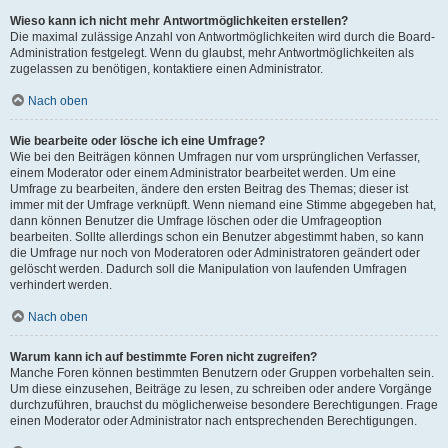
Wieso kann ich nicht mehr Antwortmöglichkeiten erstellen?
Die maximal zulässige Anzahl von Antwortmöglichkeiten wird durch die Board-
Administration festgelegt. Wenn du glaubst, mehr Antwortmöglichkeiten als
zugelassen zu benötigen, kontaktiere einen Administrator.
Nach oben
Wie bearbeite oder lösche ich eine Umfrage?
Wie bei den Beiträgen können Umfragen nur vom ursprünglichen Verfasser,
einem Moderator oder einem Administrator bearbeitet werden. Um eine
Umfrage zu bearbeiten, ändere den ersten Beitrag des Themas; dieser ist
immer mit der Umfrage verknüpft. Wenn niemand eine Stimme abgegeben hat,
dann können Benutzer die Umfrage löschen oder die Umfrageoption
bearbeiten. Sollte allerdings schon ein Benutzer abgestimmt haben, so kann
die Umfrage nur noch von Moderatoren oder Administratoren geändert oder
gelöscht werden. Dadurch soll die Manipulation von laufenden Umfragen
verhindert werden.
Nach oben
Warum kann ich auf bestimmte Foren nicht zugreifen?
Manche Foren können bestimmten Benutzern oder Gruppen vorbehalten sein.
Um diese einzusehen, Beiträge zu lesen, zu schreiben oder andere Vorgänge
durchzuführen, brauchst du möglicherweise besondere Berechtigungen. Frage
einen Moderator oder Administrator nach entsprechenden Berechtigungen.