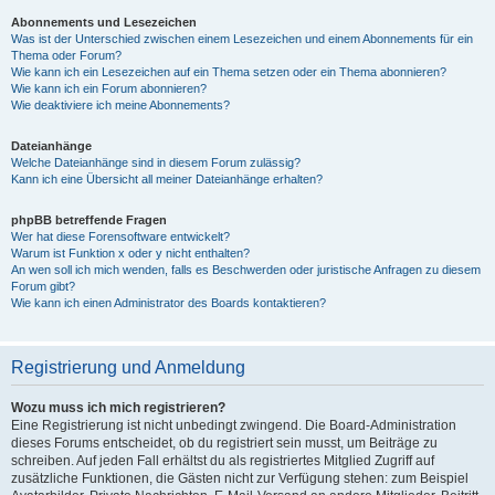
Abonnements und Lesezeichen
Was ist der Unterschied zwischen einem Lesezeichen und einem Abonnements für ein
Thema oder Forum?
Wie kann ich ein Lesezeichen auf ein Thema setzen oder ein Thema abonnieren?
Wie kann ich ein Forum abonnieren?
Wie deaktiviere ich meine Abonnements?
Dateianhänge
Welche Dateianhänge sind in diesem Forum zulässig?
Kann ich eine Übersicht all meiner Dateianhänge erhalten?
phpBB betreffende Fragen
Wer hat diese Forensoftware entwickelt?
Warum ist Funktion x oder y nicht enthalten?
An wen soll ich mich wenden, falls es Beschwerden oder juristische Anfragen zu diesem
Forum gibt?
Wie kann ich einen Administrator des Boards kontaktieren?
Registrierung und Anmeldung
Wozu muss ich mich registrieren?
Eine Registrierung ist nicht unbedingt zwingend. Die Board-Administration
dieses Forums entscheidet, ob du registriert sein musst, um Beiträge zu
schreiben. Auf jeden Fall erhältst du als registriertes Mitglied Zugriff auf
zusätzliche Funktionen, die Gästen nicht zur Verfügung stehen: zum Beispiel