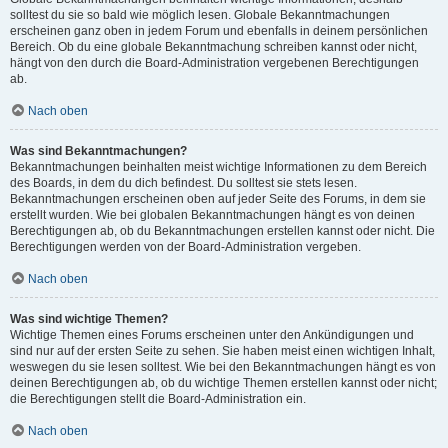
solltest du sie so bald wie möglich lesen. Globale Bekanntmachungen
erscheinen ganz oben in jedem Forum und ebenfalls in deinem persönlichen
Bereich. Ob du eine globale Bekanntmachung schreiben kannst oder nicht,
hängt von den durch die Board-Administration vergebenen Berechtigungen
ab.
Nach oben
Was sind Bekanntmachungen?
Bekanntmachungen beinhalten meist wichtige Informationen zu dem Bereich
des Boards, in dem du dich befindest. Du solltest sie stets lesen.
Bekanntmachungen erscheinen oben auf jeder Seite des Forums, in dem sie
erstellt wurden. Wie bei globalen Bekanntmachungen hängt es von deinen
Berechtigungen ab, ob du Bekanntmachungen erstellen kannst oder nicht. Die
Berechtigungen werden von der Board-Administration vergeben.
Nach oben
Was sind wichtige Themen?
Wichtige Themen eines Forums erscheinen unter den Ankündigungen und
sind nur auf der ersten Seite zu sehen. Sie haben meist einen wichtigen Inhalt,
weswegen du sie lesen solltest. Wie bei den Bekanntmachungen hängt es von
deinen Berechtigungen ab, ob du wichtige Themen erstellen kannst oder nicht;
die Berechtigungen stellt die Board-Administration ein.
Nach oben