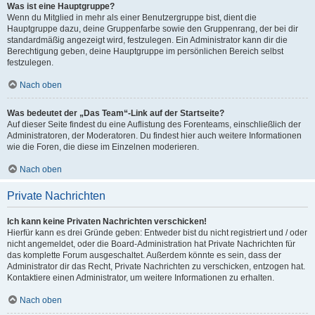
Was ist eine Hauptgruppe?
Wenn du Mitglied in mehr als einer Benutzergruppe bist, dient die
Hauptgruppe dazu, deine Gruppenfarbe sowie den Gruppenrang, der bei dir
standardmäßig angezeigt wird, festzulegen. Ein Administrator kann dir die
Berechtigung geben, deine Hauptgruppe im persönlichen Bereich selbst
festzulegen.
Nach oben
Was bedeutet der „Das Team“-Link auf der Startseite?
Auf dieser Seite findest du eine Auflistung des Forenteams, einschließlich der
Administratoren, der Moderatoren. Du findest hier auch weitere Informationen
wie die Foren, die diese im Einzelnen moderieren.
Nach oben
Private Nachrichten
Ich kann keine Privaten Nachrichten verschicken!
Hierfür kann es drei Gründe geben: Entweder bist du nicht registriert und / oder
nicht angemeldet, oder die Board-Administration hat Private Nachrichten für
das komplette Forum ausgeschaltet. Außerdem könnte es sein, dass der
Administrator dir das Recht, Private Nachrichten zu verschicken, entzogen hat.
Kontaktiere einen Administrator, um weitere Informationen zu erhalten.
Nach oben