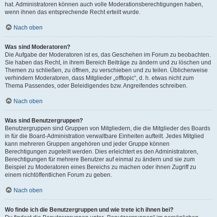
hat. Administratoren können auch volle Moderationsberechtigungen haben,
wenn ihnen das entsprechende Recht erteilt wurde.
Nach oben
Was sind Moderatoren?
Die Aufgabe der Moderatoren ist es, das Geschehen im Forum zu beobachten.
Sie haben das Recht, in ihrem Bereich Beiträge zu ändern und zu löschen und
Themen zu schließen, zu öffnen, zu verschieben und zu teilen. Üblicherweise
verhindern Moderatoren, dass Mitglieder „offtopic“, d. h. etwas nicht zum
Thema Passendes, oder Beleidigendes bzw. Angreifendes schreiben.
Nach oben
Was sind Benutzergruppen?
Benutzergruppen sind Gruppen von Mitgliedern, die die Mitglieder des Boards
in für die Board-Administration verwaltbare Einheiten aufteilt. Jedes Mitglied
kann mehreren Gruppen angehören und jeder Gruppe können
Berechtigungen zugeteilt werden. Dies erleichtert es den Administratoren,
Berechtigungen für mehrere Benutzer auf einmal zu ändern und sie zum
Beispiel zu Moderatoren eines Bereichs zu machen oder ihnen Zugriff zu
einem nichtöffentlichen Forum zu geben.
Nach oben
Wo finde ich die Benutzergruppen und wie trete ich ihnen bei?