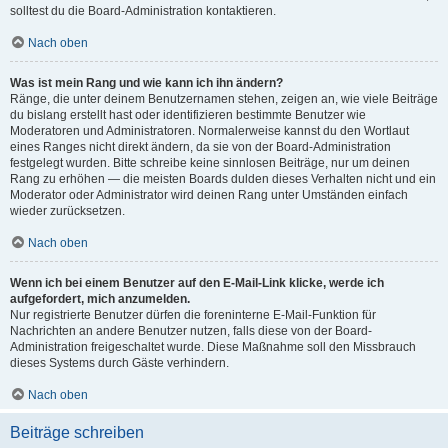
solltest du die Board-Administration kontaktieren.
Nach oben
Was ist mein Rang und wie kann ich ihn ändern?
Ränge, die unter deinem Benutzernamen stehen, zeigen an, wie viele Beiträge
du bislang erstellt hast oder identifizieren bestimmte Benutzer wie
Moderatoren und Administratoren. Normalerweise kannst du den Wortlaut
eines Ranges nicht direkt ändern, da sie von der Board-Administration
festgelegt wurden. Bitte schreibe keine sinnlosen Beiträge, nur um deinen
Rang zu erhöhen — die meisten Boards dulden dieses Verhalten nicht und ein
Moderator oder Administrator wird deinen Rang unter Umständen einfach
wieder zurücksetzen.
Nach oben
Wenn ich bei einem Benutzer auf den E-Mail-Link klicke, werde ich
aufgefordert, mich anzumelden.
Nur registrierte Benutzer dürfen die foreninterne E-Mail-Funktion für
Nachrichten an andere Benutzer nutzen, falls diese von der Board-
Administration freigeschaltet wurde. Diese Maßnahme soll den Missbrauch
dieses Systems durch Gäste verhindern.
Nach oben
Beiträge schreiben