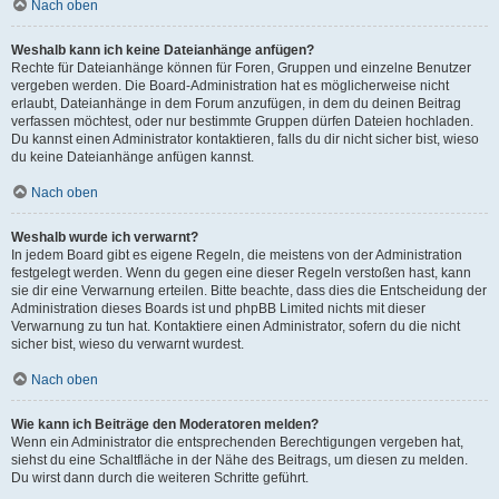
Nach oben
Weshalb kann ich keine Dateianhänge anfügen?
Rechte für Dateianhänge können für Foren, Gruppen und einzelne Benutzer
vergeben werden. Die Board-Administration hat es möglicherweise nicht
erlaubt, Dateianhänge in dem Forum anzufügen, in dem du deinen Beitrag
verfassen möchtest, oder nur bestimmte Gruppen dürfen Dateien hochladen.
Du kannst einen Administrator kontaktieren, falls du dir nicht sicher bist, wieso
du keine Dateianhänge anfügen kannst.
Nach oben
Weshalb wurde ich verwarnt?
In jedem Board gibt es eigene Regeln, die meistens von der Administration
festgelegt werden. Wenn du gegen eine dieser Regeln verstoßen hast, kann
sie dir eine Verwarnung erteilen. Bitte beachte, dass dies die Entscheidung der
Administration dieses Boards ist und phpBB Limited nichts mit dieser
Verwarnung zu tun hat. Kontaktiere einen Administrator, sofern du die nicht
sicher bist, wieso du verwarnt wurdest.
Nach oben
Wie kann ich Beiträge den Moderatoren melden?
Wenn ein Administrator die entsprechenden Berechtigungen vergeben hat,
siehst du eine Schaltfläche in der Nähe des Beitrags, um diesen zu melden.
Du wirst dann durch die weiteren Schritte geführt.