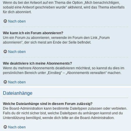
Wenn du bei der Antwort auf ein Thema die Option „Mich benachrichtigen,
sobald eine Antwort geschrieben wurde“ aktivierst, wird das Thema ebenfalls
für dich abonniert.
Nach oben
Wie kann ich ein Forum abonnieren?
Um ein Forum zu abonnieren, verwende im Forum den Link „Forum
abonnieren“, der sich meist am Ende der Seite befindet.
Nach oben
Wie deaktiviere ich meine Abonnements?
Wenn du mehrere Abonnements deaktivieren möchtest, so kannst du dies im
persönlichen Bereich unter „Einstieg“ – „Abonnements verwalten“ machen.
Nach oben
Dateianhänge
Welche Dateianhänge sind in diesem Forum zulässig?
Die Board-Administration kann bestimmte Dateitypen zulassen oder verbieten.
Falls du dir nicht sicher bist, welche Dateitypen du anhängen kannst und du
Unterstützung benötigst, wende dich bitte an die Board-Administration.
Nach oben