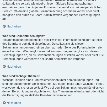
solltest du sie so bald wie möglich lesen. Globale Bekanntmachungen
erscheinen ganz oben in jedem Forum und ebenfalls in deinem persönlichen
Bereich. Ob du eine globale Bekanntmachung schreiben kannst oder nicht,
hängt von den durch die Board-Administration vergebenen Berechtigungen
ab.
Nach oben
Was sind Bekanntmachungen?
Bekanntmachungen beinhalten meist wichtige Informationen zu dem Bereich
des Boards, in dem du dich befindest. Du solltest sie stets lesen.
Bekanntmachungen erscheinen oben auf jeder Seite des Forums, in dem sie
erstellt wurden. Wie bei globalen Bekanntmachungen hängt es von deinen
Berechtigungen ab, ob du Bekanntmachungen erstellen kannst oder nicht. Die
Berechtigungen werden von der Board-Administration vergeben.
Nach oben
Was sind wichtige Themen?
Wichtige Themen eines Forums erscheinen unter den Ankündigungen und
sind nur auf der ersten Seite zu sehen. Sie haben meist einen wichtigen Inhalt,
weswegen du sie lesen solltest. Wie bei den Bekanntmachungen hängt es von
deinen Berechtigungen ab, ob du wichtige Themen erstellen kannst oder nicht;
die Berechtigungen stellt die Board-Administration ein.
Nach oben