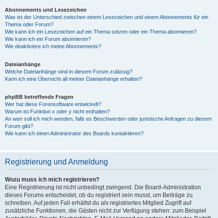
Abonnements und Lesezeichen
Was ist der Unterschied zwischen einem Lesezeichen und einem Abonnements für ein
Thema oder Forum?
Wie kann ich ein Lesezeichen auf ein Thema setzen oder ein Thema abonnieren?
Wie kann ich ein Forum abonnieren?
Wie deaktiviere ich meine Abonnements?
Dateianhänge
Welche Dateianhänge sind in diesem Forum zulässig?
Kann ich eine Übersicht all meiner Dateianhänge erhalten?
phpBB betreffende Fragen
Wer hat diese Forensoftware entwickelt?
Warum ist Funktion x oder y nicht enthalten?
An wen soll ich mich wenden, falls es Beschwerden oder juristische Anfragen zu diesem
Forum gibt?
Wie kann ich einen Administrator des Boards kontaktieren?
Registrierung und Anmeldung
Wozu muss ich mich registrieren?
Eine Registrierung ist nicht unbedingt zwingend. Die Board-Administration
dieses Forums entscheidet, ob du registriert sein musst, um Beiträge zu
schreiben. Auf jeden Fall erhältst du als registriertes Mitglied Zugriff auf
zusätzliche Funktionen, die Gästen nicht zur Verfügung stehen: zum Beispiel