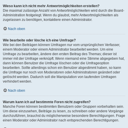
Wieso kann ich nicht mehr Antwortmöglichkeiten erstellen?
Die maximal zulässige Anzahl von Antwortmöglichkeiten wird durch die Board-
Administration festgelegt. Wenn du glaubst, mehr Antwortmöglichkeiten als
zugelassen zu benötigen, kontaktiere einen Administrator.
Nach oben
Wie bearbeite oder lösche ich eine Umfrage?
Wie bei den Beiträgen können Umfragen nur vom ursprünglichen Verfasser,
einem Moderator oder einem Administrator bearbeitet werden. Um eine
Umfrage zu bearbeiten, ändere den ersten Beitrag des Themas; dieser ist
immer mit der Umfrage verknüpft. Wenn niemand eine Stimme abgegeben hat,
dann können Benutzer die Umfrage löschen oder die Umfrageoption
bearbeiten. Sollte allerdings schon ein Benutzer abgestimmt haben, so kann
die Umfrage nur noch von Moderatoren oder Administratoren geändert oder
gelöscht werden. Dadurch soll die Manipulation von laufenden Umfragen
verhindert werden.
Nach oben
Warum kann ich auf bestimmte Foren nicht zugreifen?
Manche Foren können bestimmten Benutzern oder Gruppen vorbehalten sein.
Um diese einzusehen, Beiträge zu lesen, zu schreiben oder andere Vorgänge
durchzuführen, brauchst du möglicherweise besondere Berechtigungen. Frage
einen Moderator oder Administrator nach entsprechenden Berechtigungen.