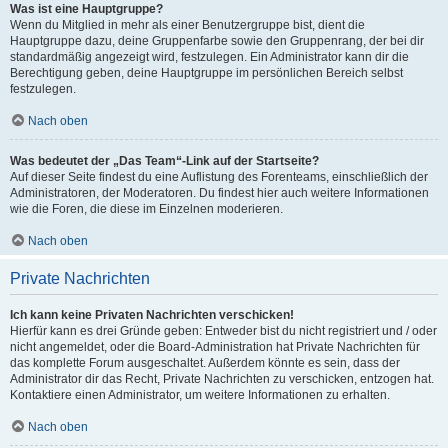
Was ist eine Hauptgruppe?
Wenn du Mitglied in mehr als einer Benutzergruppe bist, dient die
Hauptgruppe dazu, deine Gruppenfarbe sowie den Gruppenrang, der bei dir
standardmäßig angezeigt wird, festzulegen. Ein Administrator kann dir die
Berechtigung geben, deine Hauptgruppe im persönlichen Bereich selbst
festzulegen.
Nach oben
Was bedeutet der „Das Team“-Link auf der Startseite?
Auf dieser Seite findest du eine Auflistung des Forenteams, einschließlich der
Administratoren, der Moderatoren. Du findest hier auch weitere Informationen
wie die Foren, die diese im Einzelnen moderieren.
Nach oben
Private Nachrichten
Ich kann keine Privaten Nachrichten verschicken!
Hierfür kann es drei Gründe geben: Entweder bist du nicht registriert und / oder
nicht angemeldet, oder die Board-Administration hat Private Nachrichten für
das komplette Forum ausgeschaltet. Außerdem könnte es sein, dass der
Administrator dir das Recht, Private Nachrichten zu verschicken, entzogen hat.
Kontaktiere einen Administrator, um weitere Informationen zu erhalten.
Nach oben