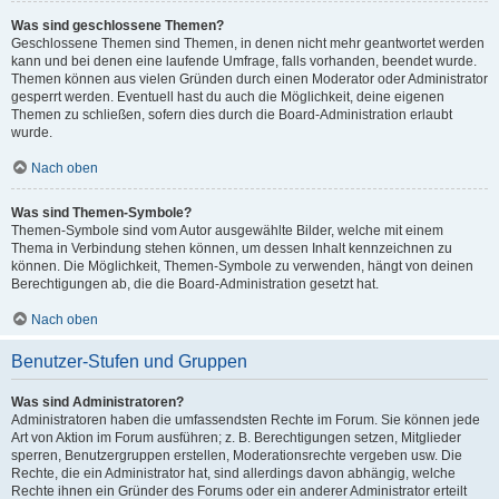
Was sind geschlossene Themen?
Geschlossene Themen sind Themen, in denen nicht mehr geantwortet werden
kann und bei denen eine laufende Umfrage, falls vorhanden, beendet wurde.
Themen können aus vielen Gründen durch einen Moderator oder Administrator
gesperrt werden. Eventuell hast du auch die Möglichkeit, deine eigenen
Themen zu schließen, sofern dies durch die Board-Administration erlaubt
wurde.
Nach oben
Was sind Themen-Symbole?
Themen-Symbole sind vom Autor ausgewählte Bilder, welche mit einem
Thema in Verbindung stehen können, um dessen Inhalt kennzeichnen zu
können. Die Möglichkeit, Themen-Symbole zu verwenden, hängt von deinen
Berechtigungen ab, die die Board-Administration gesetzt hat.
Nach oben
Benutzer-Stufen und Gruppen
Was sind Administratoren?
Administratoren haben die umfassendsten Rechte im Forum. Sie können jede
Art von Aktion im Forum ausführen; z. B. Berechtigungen setzen, Mitglieder
sperren, Benutzergruppen erstellen, Moderationsrechte vergeben usw. Die
Rechte, die ein Administrator hat, sind allerdings davon abhängig, welche
Rechte ihnen ein Gründer des Forums oder ein anderer Administrator erteilt