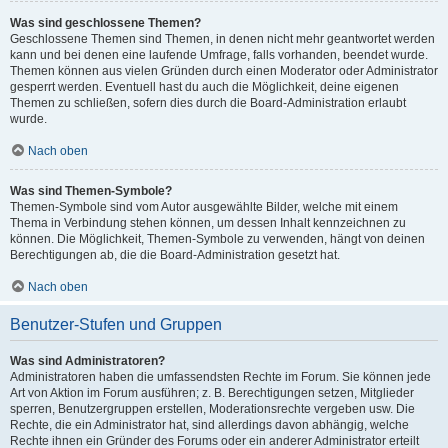
Was sind geschlossene Themen?
Geschlossene Themen sind Themen, in denen nicht mehr geantwortet werden
kann und bei denen eine laufende Umfrage, falls vorhanden, beendet wurde.
Themen können aus vielen Gründen durch einen Moderator oder Administrator
gesperrt werden. Eventuell hast du auch die Möglichkeit, deine eigenen
Themen zu schließen, sofern dies durch die Board-Administration erlaubt
wurde.
Nach oben
Was sind Themen-Symbole?
Themen-Symbole sind vom Autor ausgewählte Bilder, welche mit einem
Thema in Verbindung stehen können, um dessen Inhalt kennzeichnen zu
können. Die Möglichkeit, Themen-Symbole zu verwenden, hängt von deinen
Berechtigungen ab, die die Board-Administration gesetzt hat.
Nach oben
Benutzer-Stufen und Gruppen
Was sind Administratoren?
Administratoren haben die umfassendsten Rechte im Forum. Sie können jede
Art von Aktion im Forum ausführen; z. B. Berechtigungen setzen, Mitglieder
sperren, Benutzergruppen erstellen, Moderationsrechte vergeben usw. Die
Rechte, die ein Administrator hat, sind allerdings davon abhängig, welche
Rechte ihnen ein Gründer des Forums oder ein anderer Administrator erteilt