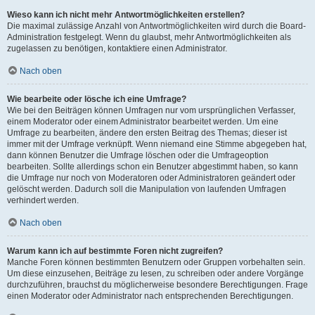
Wieso kann ich nicht mehr Antwortmöglichkeiten erstellen?
Die maximal zulässige Anzahl von Antwortmöglichkeiten wird durch die Board-
Administration festgelegt. Wenn du glaubst, mehr Antwortmöglichkeiten als
zugelassen zu benötigen, kontaktiere einen Administrator.
Nach oben
Wie bearbeite oder lösche ich eine Umfrage?
Wie bei den Beiträgen können Umfragen nur vom ursprünglichen Verfasser,
einem Moderator oder einem Administrator bearbeitet werden. Um eine
Umfrage zu bearbeiten, ändere den ersten Beitrag des Themas; dieser ist
immer mit der Umfrage verknüpft. Wenn niemand eine Stimme abgegeben hat,
dann können Benutzer die Umfrage löschen oder die Umfrageoption
bearbeiten. Sollte allerdings schon ein Benutzer abgestimmt haben, so kann
die Umfrage nur noch von Moderatoren oder Administratoren geändert oder
gelöscht werden. Dadurch soll die Manipulation von laufenden Umfragen
verhindert werden.
Nach oben
Warum kann ich auf bestimmte Foren nicht zugreifen?
Manche Foren können bestimmten Benutzern oder Gruppen vorbehalten sein.
Um diese einzusehen, Beiträge zu lesen, zu schreiben oder andere Vorgänge
durchzuführen, brauchst du möglicherweise besondere Berechtigungen. Frage
einen Moderator oder Administrator nach entsprechenden Berechtigungen.