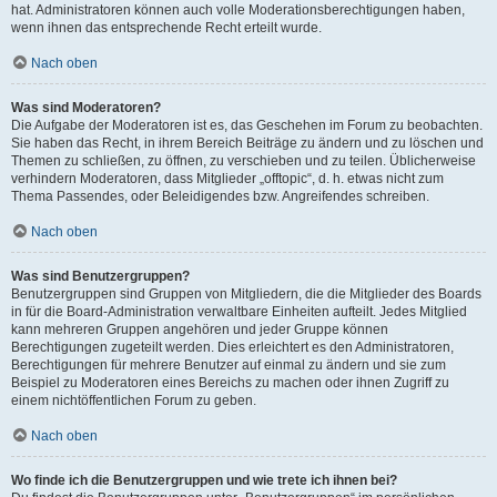
hat. Administratoren können auch volle Moderationsberechtigungen haben,
wenn ihnen das entsprechende Recht erteilt wurde.
Nach oben
Was sind Moderatoren?
Die Aufgabe der Moderatoren ist es, das Geschehen im Forum zu beobachten.
Sie haben das Recht, in ihrem Bereich Beiträge zu ändern und zu löschen und
Themen zu schließen, zu öffnen, zu verschieben und zu teilen. Üblicherweise
verhindern Moderatoren, dass Mitglieder „offtopic“, d. h. etwas nicht zum
Thema Passendes, oder Beleidigendes bzw. Angreifendes schreiben.
Nach oben
Was sind Benutzergruppen?
Benutzergruppen sind Gruppen von Mitgliedern, die die Mitglieder des Boards
in für die Board-Administration verwaltbare Einheiten aufteilt. Jedes Mitglied
kann mehreren Gruppen angehören und jeder Gruppe können
Berechtigungen zugeteilt werden. Dies erleichtert es den Administratoren,
Berechtigungen für mehrere Benutzer auf einmal zu ändern und sie zum
Beispiel zu Moderatoren eines Bereichs zu machen oder ihnen Zugriff zu
einem nichtöffentlichen Forum zu geben.
Nach oben
Wo finde ich die Benutzergruppen und wie trete ich ihnen bei?