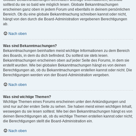
solltest du sie so bald wie möglich lesen. Globale Bekanntmachungen
erscheinen ganz oben in jedem Forum und ebenfalls in deinem persönlichen
Bereich. Ob du eine globale Bekanntmachung schreiben kannst oder nicht,
hängt von den durch die Board-Administration vergebenen Berechtigungen
ab.
Nach oben
Was sind Bekanntmachungen?
Bekanntmachungen beinhalten meist wichtige Informationen zu dem Bereich
des Boards, in dem du dich befindest. Du solltest sie stets lesen.
Bekanntmachungen erscheinen oben auf jeder Seite des Forums, in dem sie
erstellt wurden. Wie bei globalen Bekanntmachungen hängt es von deinen
Berechtigungen ab, ob du Bekanntmachungen erstellen kannst oder nicht. Die
Berechtigungen werden von der Board-Administration vergeben.
Nach oben
Was sind wichtige Themen?
Wichtige Themen eines Forums erscheinen unter den Ankündigungen und
sind nur auf der ersten Seite zu sehen. Sie haben meist einen wichtigen Inhalt,
weswegen du sie lesen solltest. Wie bei den Bekanntmachungen hängt es von
deinen Berechtigungen ab, ob du wichtige Themen erstellen kannst oder nicht;
die Berechtigungen stellt die Board-Administration ein.
Nach oben