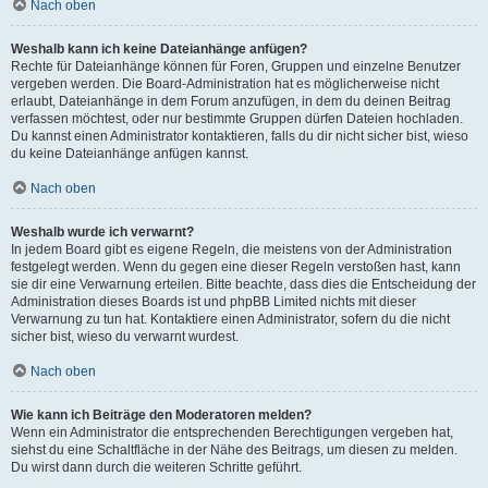
Nach oben
Weshalb kann ich keine Dateianhänge anfügen?
Rechte für Dateianhänge können für Foren, Gruppen und einzelne Benutzer
vergeben werden. Die Board-Administration hat es möglicherweise nicht
erlaubt, Dateianhänge in dem Forum anzufügen, in dem du deinen Beitrag
verfassen möchtest, oder nur bestimmte Gruppen dürfen Dateien hochladen.
Du kannst einen Administrator kontaktieren, falls du dir nicht sicher bist, wieso
du keine Dateianhänge anfügen kannst.
Nach oben
Weshalb wurde ich verwarnt?
In jedem Board gibt es eigene Regeln, die meistens von der Administration
festgelegt werden. Wenn du gegen eine dieser Regeln verstoßen hast, kann
sie dir eine Verwarnung erteilen. Bitte beachte, dass dies die Entscheidung der
Administration dieses Boards ist und phpBB Limited nichts mit dieser
Verwarnung zu tun hat. Kontaktiere einen Administrator, sofern du die nicht
sicher bist, wieso du verwarnt wurdest.
Nach oben
Wie kann ich Beiträge den Moderatoren melden?
Wenn ein Administrator die entsprechenden Berechtigungen vergeben hat,
siehst du eine Schaltfläche in der Nähe des Beitrags, um diesen zu melden.
Du wirst dann durch die weiteren Schritte geführt.