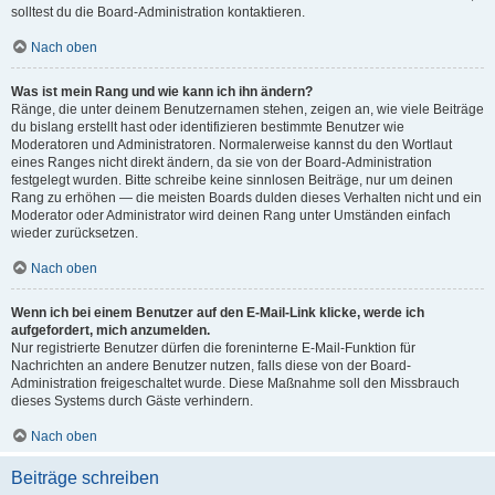
solltest du die Board-Administration kontaktieren.
Nach oben
Was ist mein Rang und wie kann ich ihn ändern?
Ränge, die unter deinem Benutzernamen stehen, zeigen an, wie viele Beiträge
du bislang erstellt hast oder identifizieren bestimmte Benutzer wie
Moderatoren und Administratoren. Normalerweise kannst du den Wortlaut
eines Ranges nicht direkt ändern, da sie von der Board-Administration
festgelegt wurden. Bitte schreibe keine sinnlosen Beiträge, nur um deinen
Rang zu erhöhen — die meisten Boards dulden dieses Verhalten nicht und ein
Moderator oder Administrator wird deinen Rang unter Umständen einfach
wieder zurücksetzen.
Nach oben
Wenn ich bei einem Benutzer auf den E-Mail-Link klicke, werde ich
aufgefordert, mich anzumelden.
Nur registrierte Benutzer dürfen die foreninterne E-Mail-Funktion für
Nachrichten an andere Benutzer nutzen, falls diese von der Board-
Administration freigeschaltet wurde. Diese Maßnahme soll den Missbrauch
dieses Systems durch Gäste verhindern.
Nach oben
Beiträge schreiben