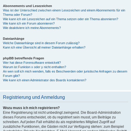
Abonnements und Lesezeichen
Was ist der Unterschied zwischen einem Lesezeichen und einem Abonnements für ein
Thema oder Forum?
Wie kann ich ein Lesezeichen auf ein Thema setzen oder ein Thema abonnieren?
Wie kann ich ein Forum abonnieren?
Wie deaktiviere ich meine Abonnements?
Dateianhänge
Welche Dateianhänge sind in diesem Forum zulässig?
Kann ich eine Übersicht all meiner Dateianhänge erhalten?
phpBB betreffende Fragen
Wer hat diese Forensoftware entwickelt?
Warum ist Funktion x oder y nicht enthalten?
An wen soll ich mich wenden, falls es Beschwerden oder juristische Anfragen zu diesem
Forum gibt?
Wie kann ich einen Administrator des Boards kontaktieren?
Registrierung und Anmeldung
Wozu muss ich mich registrieren?
Eine Registrierung ist nicht unbedingt zwingend. Die Board-Administration
dieses Forums entscheidet, ob du registriert sein musst, um Beiträge zu
schreiben. Auf jeden Fall erhältst du als registriertes Mitglied Zugriff auf
zusätzliche Funktionen, die Gästen nicht zur Verfügung stehen: zum Beispiel