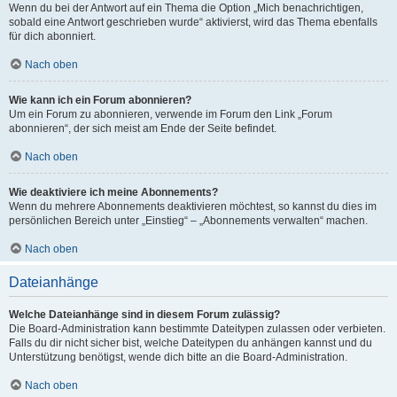
Wenn du bei der Antwort auf ein Thema die Option „Mich benachrichtigen,
sobald eine Antwort geschrieben wurde“ aktivierst, wird das Thema ebenfalls
für dich abonniert.
Nach oben
Wie kann ich ein Forum abonnieren?
Um ein Forum zu abonnieren, verwende im Forum den Link „Forum
abonnieren“, der sich meist am Ende der Seite befindet.
Nach oben
Wie deaktiviere ich meine Abonnements?
Wenn du mehrere Abonnements deaktivieren möchtest, so kannst du dies im
persönlichen Bereich unter „Einstieg“ – „Abonnements verwalten“ machen.
Nach oben
Dateianhänge
Welche Dateianhänge sind in diesem Forum zulässig?
Die Board-Administration kann bestimmte Dateitypen zulassen oder verbieten.
Falls du dir nicht sicher bist, welche Dateitypen du anhängen kannst und du
Unterstützung benötigst, wende dich bitte an die Board-Administration.
Nach oben