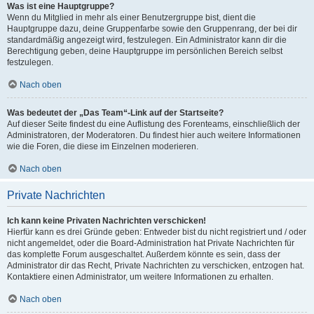
Was ist eine Hauptgruppe?
Wenn du Mitglied in mehr als einer Benutzergruppe bist, dient die
Hauptgruppe dazu, deine Gruppenfarbe sowie den Gruppenrang, der bei dir
standardmäßig angezeigt wird, festzulegen. Ein Administrator kann dir die
Berechtigung geben, deine Hauptgruppe im persönlichen Bereich selbst
festzulegen.
Nach oben
Was bedeutet der „Das Team“-Link auf der Startseite?
Auf dieser Seite findest du eine Auflistung des Forenteams, einschließlich der
Administratoren, der Moderatoren. Du findest hier auch weitere Informationen
wie die Foren, die diese im Einzelnen moderieren.
Nach oben
Private Nachrichten
Ich kann keine Privaten Nachrichten verschicken!
Hierfür kann es drei Gründe geben: Entweder bist du nicht registriert und / oder
nicht angemeldet, oder die Board-Administration hat Private Nachrichten für
das komplette Forum ausgeschaltet. Außerdem könnte es sein, dass der
Administrator dir das Recht, Private Nachrichten zu verschicken, entzogen hat.
Kontaktiere einen Administrator, um weitere Informationen zu erhalten.
Nach oben